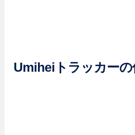
Umiheiトラッカー