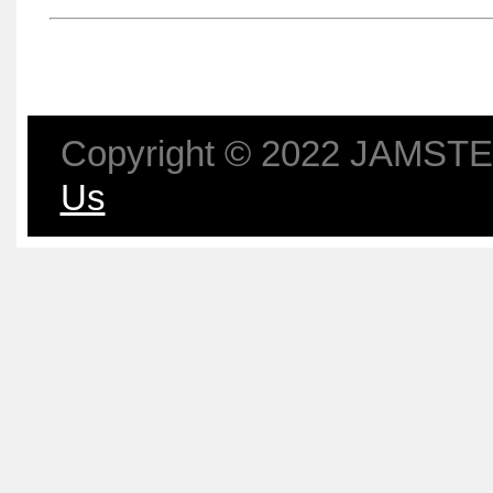
Copyright © 2022 JAMSTEC
Us