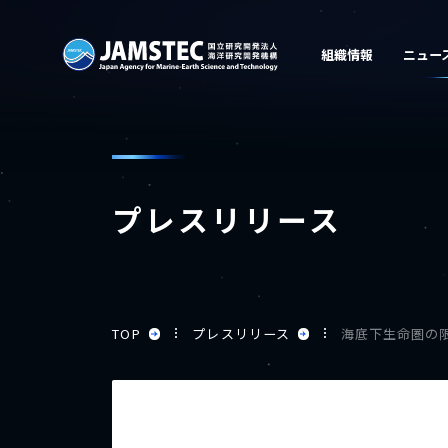
プレスリリース
TOP
プレスリリース
海底下生命圏の