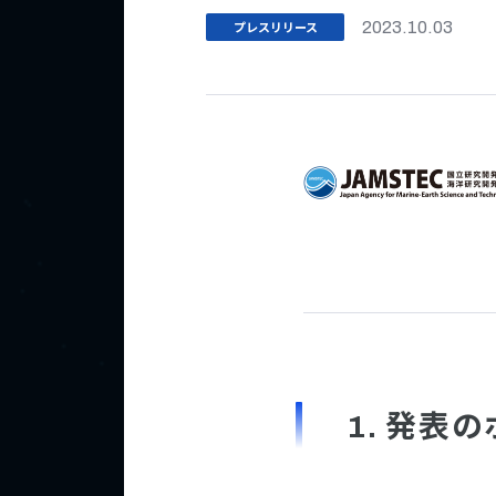
プレスリリース
2023.10.03
1. 発表