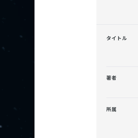
タイトル
著者
所属