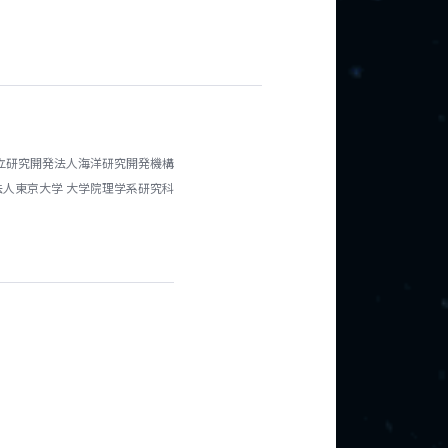
立研究開発法人海洋研究開発機構
法人東京大学 大学院理学系研究科