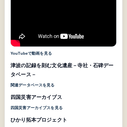
YouTubeで動画を見る
津波の記録を刻む文化遺産－寺社・石碑デー
タベース－
関連データベースを見る
四国災害アーカイブス
四国災害アーカイブスを見る
ひかり拓本プロジェクト