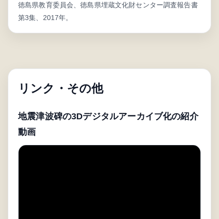
徳島県教育委員会、徳島県埋蔵文化財センター調査報告書
第3集、2017年。
リンク・その他
地震津波碑の3Dデジタルアーカイブ化の紹介
動画