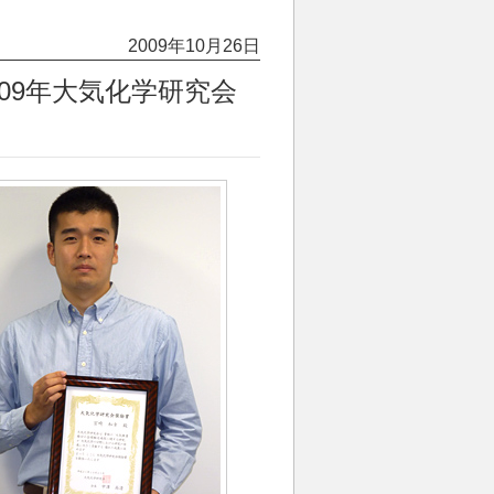
2009年10月26日
09年大気化学研究会