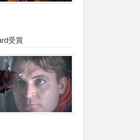
ard受賞