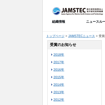
トップページ
>
JAMSTECニュース
> 受
受賞のお知らせ
2018年
2017年
2016年
2015年
2014年
2013年
2012年