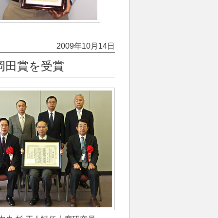
2009年10月14日
岡田賞を受賞