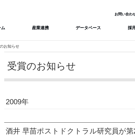
賞のお知らせ
受賞のお知らせ
2009年
酒井 早苗ポストドクトラル研究員が第