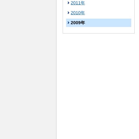
2011年
2010年
2009年