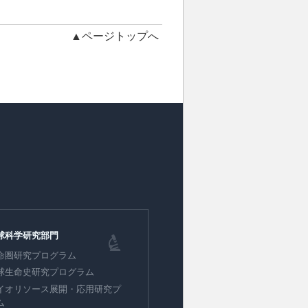
▲ページトップへ