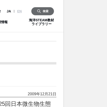
2009年12月21日
25回日本微生物生態