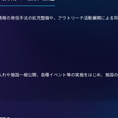
情報の発信手法の拡充整備や、アウトリーチ活動展開による
れや施設一般公開、各種イベント等の実施をはじめ、施設の維