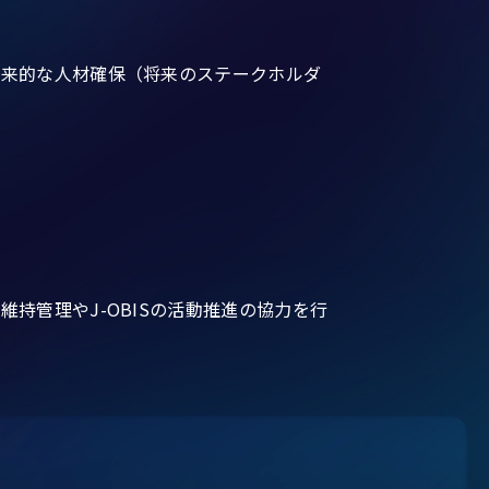
将来的な人材確保（将来のステークホルダ
持管理やJ-OBISの活動推進の協力を行