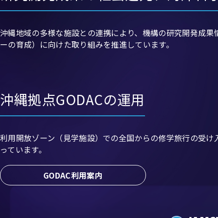
沖縄地域の多様な施設との連携により、機構の研究開発成果
ーの育成）に向けた取り組みを推進しています。
沖縄拠点GODACの運用
利用開放ゾーン（見学施設）での全国からの修学旅行の受け入
っています。
GODAC利用案内