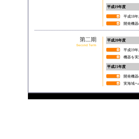
平成19年度
平成18
開発機器
平成20年度
平成19
機器を実
平成21年度
開発機器
実海域へ