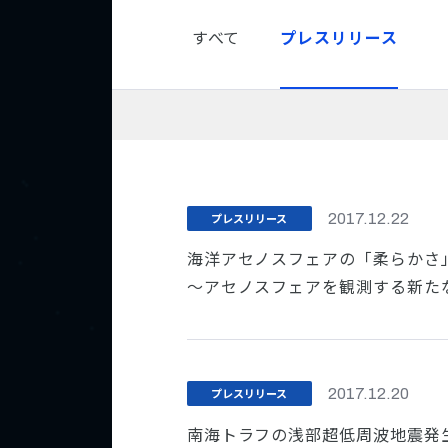
すべて
プレスリリース
プレスリリース
2017.12.22
海洋アセノスフェアの「柔らかさ
～アセノスフェアを観測する新た
プレスリリース
2017.12.20
南海トラフの浅部超低周波地震発