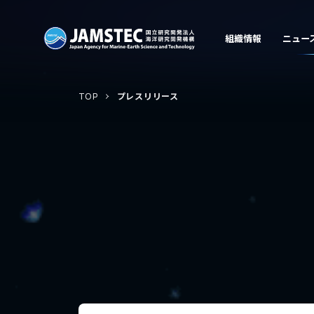
TOP
プレスリリース