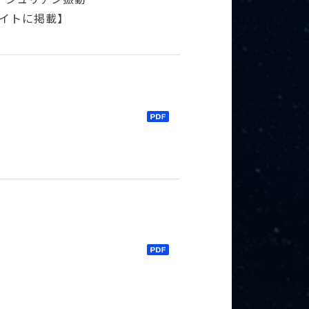
サイトに掲載】