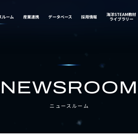
NEWSROO
ニュースルーム