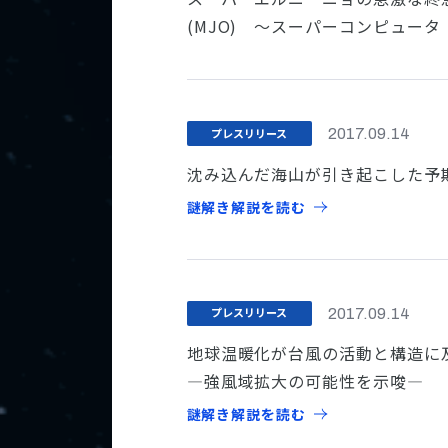
(MJO) ～スーパーコンピュー
プレスリリース
2017.09.14
沈み込んだ海山が引き起こした予
謎解き解説を読む
プレスリリース
2017.09.14
地球温暖化が台風の活動と構造に
―強風域拡大の可能性を示唆―
謎解き解説を読む