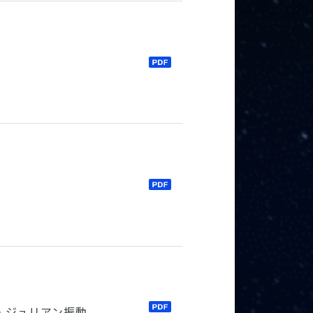
・ジュリアン振動