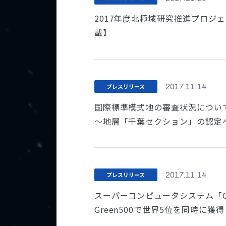
2017年度北極域研究推進プロジ
載】
プレスリリース
2017.11.14
国際標準模式地の審査状況につい
～地層「千葉セクション」の認定
プレスリリース
2017.11.14
スーパーコンピュータシステム「Gy
Green500で世界5位を同時に獲得【