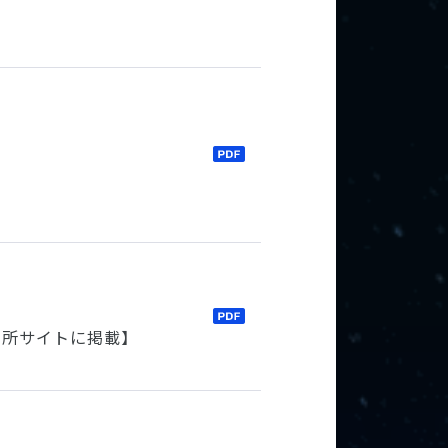
究所サイトに掲載】