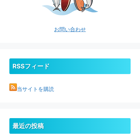
お問い合わせ
RSSフィード
当サイトを購読
最近の投稿