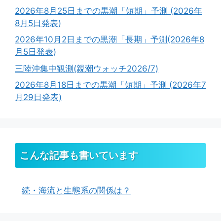
2026年8月25日までの黒潮「短期」予測 (2026年
8月5日発表)
2026年10月2日までの黒潮「長期」予測(2026年8
月5日発表)
三陸沖集中観測(親潮ウォッチ2026/7)
2026年8月18日までの黒潮「短期」予測 (2026年7
月29日発表)
こんな記事も書いています
続・海流と生態系の関係は？