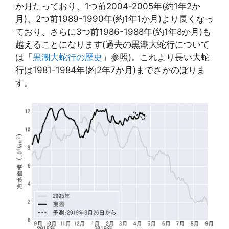
か月たっており、1つ前2004-2005年(約1年2か
月)、2つ前1989-1990年(約1年1か月)より長くなっ
ており、さらに3つ前1986-1988年(約1年8か月)も
越えることになります(過去の黒潮大蛇行について
は「
黒潮大蛇行の歴史
」参照)。これより長い大蛇
行は1981-1984年(約2年7か月)までさかのぼりま
す。