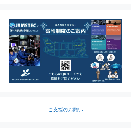
ご支援のお願い