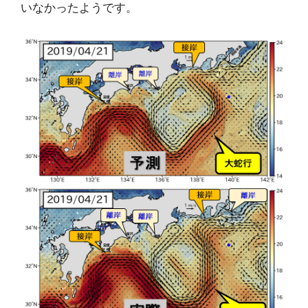
いなかったようです。