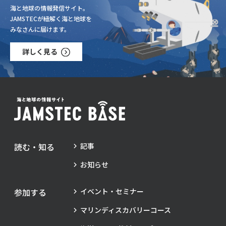
海と地球の情報発信サイト。
JAMSTECが紐解く海と地球を
みなさんに届けます。
詳しく見る
読む・知る
記事
お知らせ
参加する
イベント・セミナー
マリンディスカバリーコース