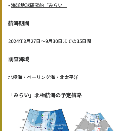
•
海洋地球研究船「みらい」
航海期間
2024年8月27日〜9月30日までの35日間
調査海域
北極海・ベーリング海・北太平洋
「みらい」北極航海の予定航路