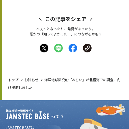
この記事をシェア
へぇ〜となったり、発見があったり。
誰かの「知ってよかった！」につながるかも？
トップ
お知らせ
海洋地球研究船「みらい」が北極海での調査に向
け出港しました
JAMSTEC BASEは