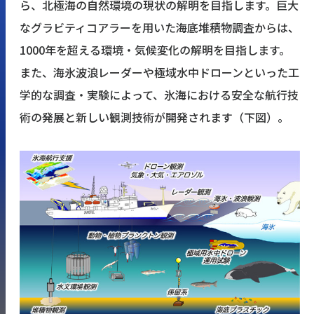
ら、北極海の自然環境の現状の解明を目指します。巨大
なグラビティコアラーを用いた海底堆積物調査からは、
1000年を超える環境・気候変化の解明を目指します。
また、海氷波浪レーダーや極域水中ドローンといった工
学的な調査・実験によって、氷海における安全な航行技
術の発展と新しい観測技術が開発されます（下図）。