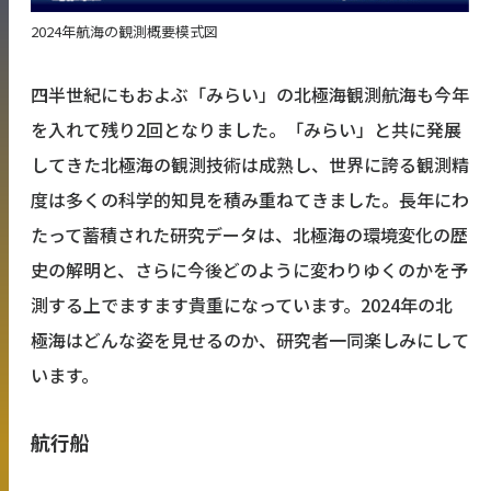
2024年航海の観測概要模式図
四半世紀にもおよぶ「みらい」の北極海観測航海も今年
を入れて残り2回となりました。「みらい」と共に発展
してきた北極海の観測技術は成熟し、世界に誇る観測精
度は多くの科学的知見を積み重ねてきました。長年にわ
たって蓄積された研究データは、北極海の環境変化の歴
史の解明と、さらに今後どのように変わりゆくのかを予
測する上でますます貴重になっています。2024年の北
極海はどんな姿を見せるのか、研究者一同楽しみにして
います。
航行船