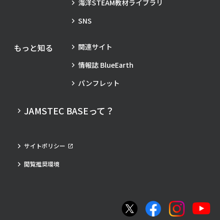
海洋STEAM教材ライブラリ
SNS
もっと知る
関連サイト
情報誌 BlueEarth
パンフレット
JAMSTEC BASEって？
サイトポリシー
閲覧推奨環境