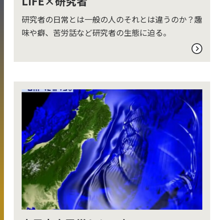
LIFE×研究者
研究者の日常とは一般の人のそれとは違うのか？趣
味や癖、苦労話など研究者の生態に迫る。