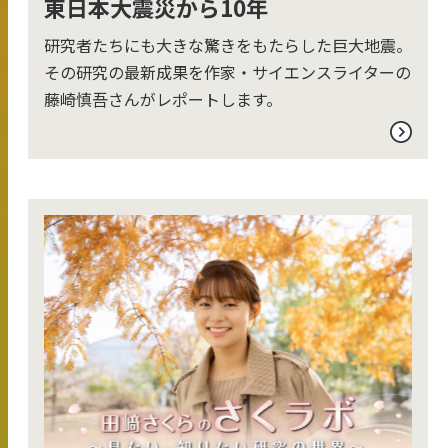
東日本大震災から10年
研究者たちにも大きな驚きをもたらした巨大地震。
その研究の最新成果を作家・サイエンスライターの
藤崎慎吾さんがレポートします。