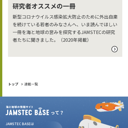
研究者オススメの一冊
新型コロナウイルス感染拡大防止のために外出自粛
を続けている若者のみなさんへ、いま読んでほしい
一冊を海と地球の営みを探究するJAMSTECの研究
者たちに聞きました。（2020年掲載）
トップ
連載一覧
JAMSTEC BASEは