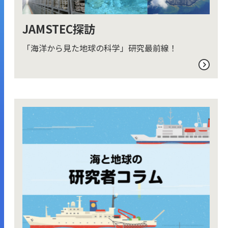
JAMSTEC探訪
「海洋から見た地球の科学」研究最前線！