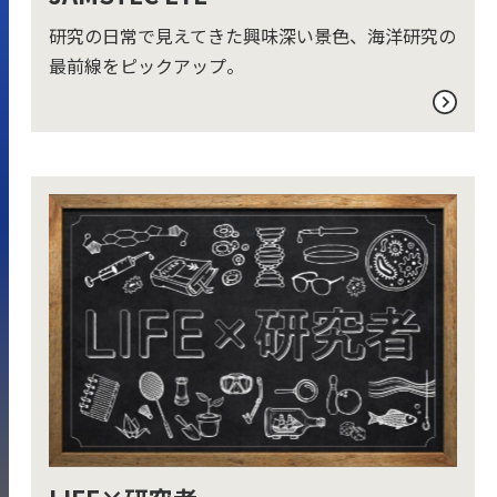
研究の日常で見えてきた興味深い景色、海洋研究の
最前線をピックアップ。