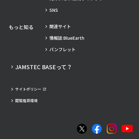
SNS
もっと知る
関連サイト
情報誌 BlueEarth
パンフレット
JAMSTEC BASEって？
サイトポリシー
閲覧推奨環境