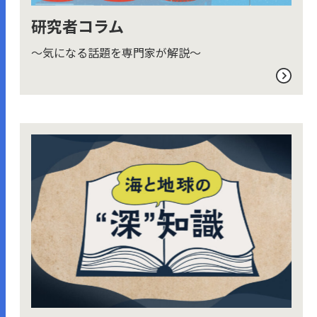
研究者コラム
～気になる話題を専門家が解説～