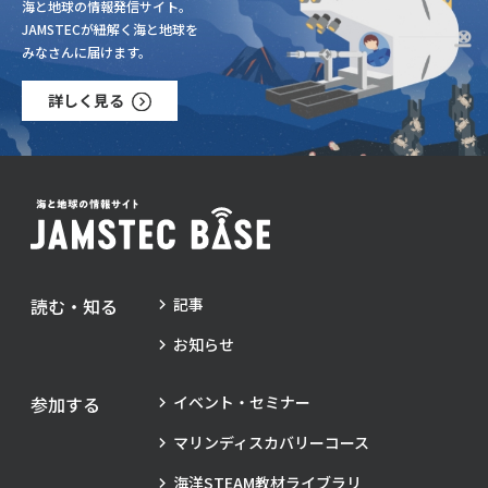
海と地球の情報発信サイト。
JAMSTECが紐解く海と地球を
みなさんに届けます。
詳しく見る
読む・知る
記事
お知らせ
参加する
イベント・セミナー
マリンディスカバリーコース
海洋STEAM教材ライブラリ