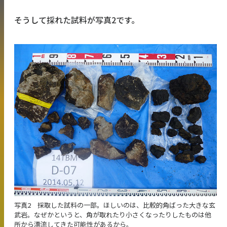
そうして採れた試料が写真2です。
写真2 採取した試料の一部。ほしいのは、比較的角ばった大きな玄
武岩。なぜかというと、角が取れたり小さくなったりしたものは他
所から漂流してきた可能性があるから。