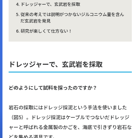
ドレッジャーで、玄武岩を採取
従来の考えでは説明がつかないジルコニウム量を含ん
だ玄武岩を発見
研究が楽しくて仕方ない！
ドレッジャーで、玄武岩を採取
――どのようにして試料を採ったのですか？
岩石の採取にはドレッジ採泥という手法を使いました
（図5）。ドレッジ採泥はケーブルでつないだドレッジ
ャーと呼ばれる金属製のかごを、海底で引きずり岩石な
どを集める道具です。