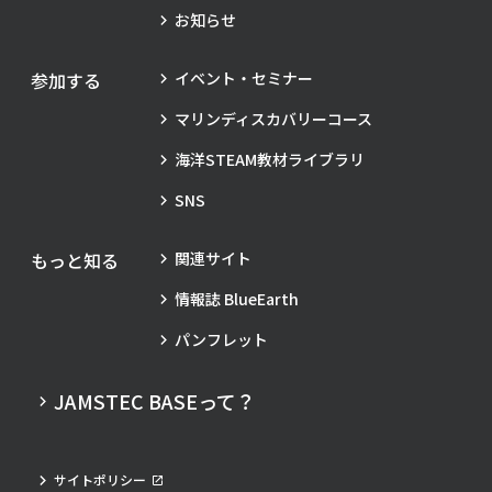
お知らせ
参加する
イベント・セミナー
マリンディスカバリーコース
海洋STEAM教材ライブラリ
SNS
もっと知る
関連サイト
情報誌 BlueEarth
パンフレット
JAMSTEC BASEって？
サイトポリシー