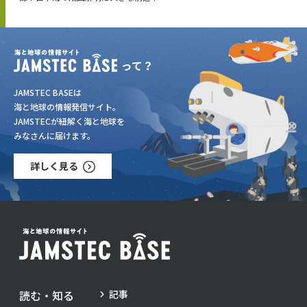
JAMSTEC BASEは
海と地球の情報発信サイト。
JAMSTECが紐解く海と地球を
みなさんに届けます。
詳しく見る
読む・知る
記事