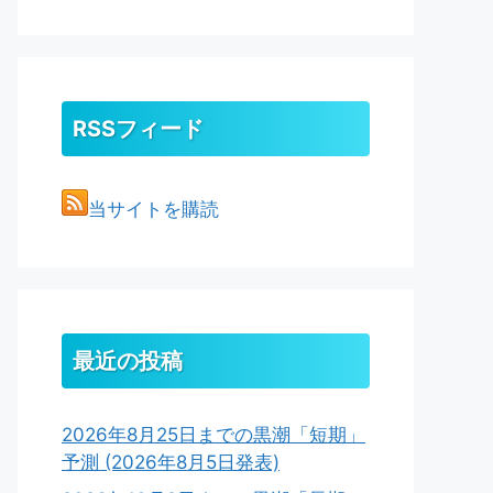
RSSフィード
当サイトを購読
最近の投稿
2026年8月25日までの黒潮「短期」
予測 (2026年8月5日発表)