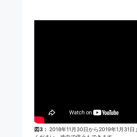
図3：
2018年11月30日から2019年1
ください。途中で停止もできます。