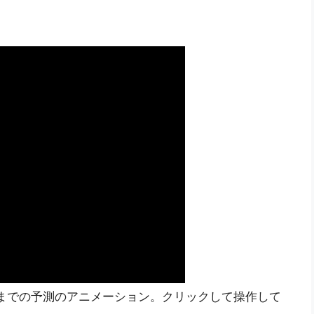
月31日までの予測のアニメーション。クリックして操作して