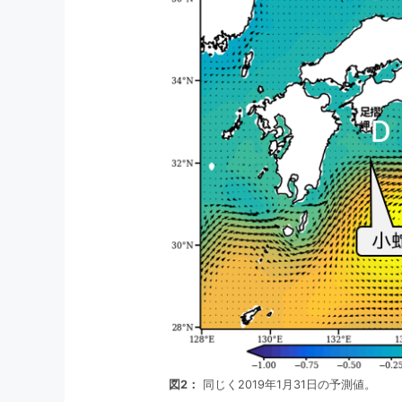
図2：
同じく2019年1月31日の予測値。