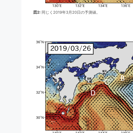
図2:
同じく2019年3月20日の予測値。