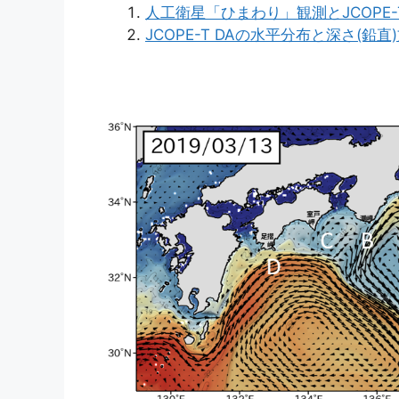
人工衛星「ひまわり」観測とJCOPE-
JCOPE-T DAの水平分布と深さ(