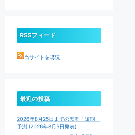
RSSフィード
当サイトを購読
最近の投稿
2026年8月25日までの黒潮「短期」
予測 (2026年8月5日発表)