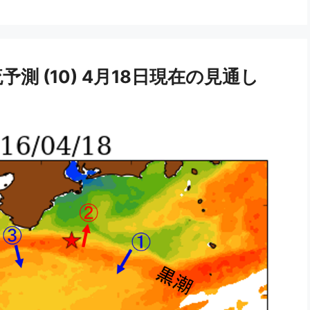
 (10) 4月18日現在の見通し