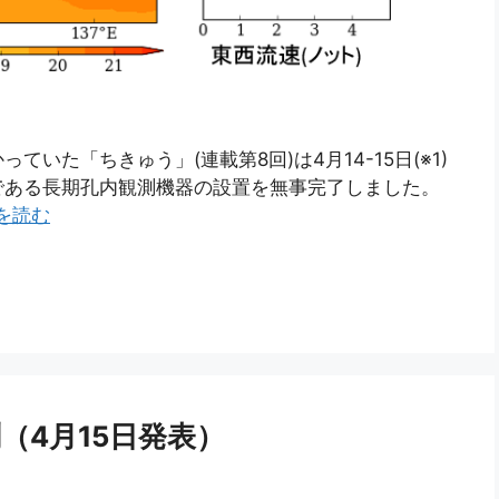
いた「ちきゅう」(連載第8回)は4月14-15日(※1)
である長期孔内観測機器の設置を無事完了しました。
を読む
（4月15日発表）