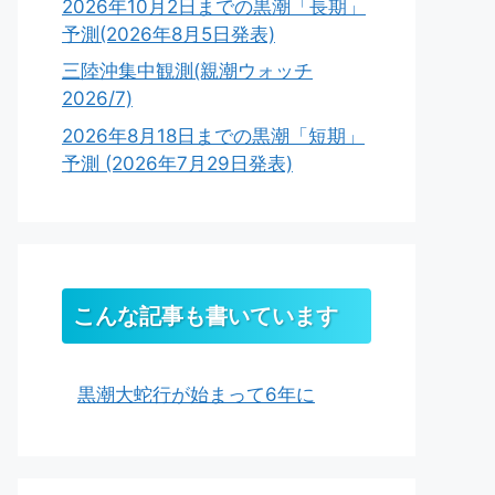
2026年10月2日までの黒潮「長期」
予測(2026年8月5日発表)
三陸沖集中観測(親潮ウォッチ
2026/7)
2026年8月18日までの黒潮「短期」
予測 (2026年7月29日発表)
こんな記事も書いています
黒潮大蛇行が始まって6年に