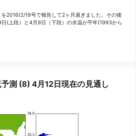
2016/2/19号で報告して2ヶ月過ぎました。その後
日(上段）と4月9日（下段）の水温が平年(1993から
 (8) 4月12日現在の見通し