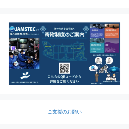
ご支援のお願い