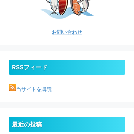
お問い合わせ
RSSフィード
当サイトを購読
最近の投稿