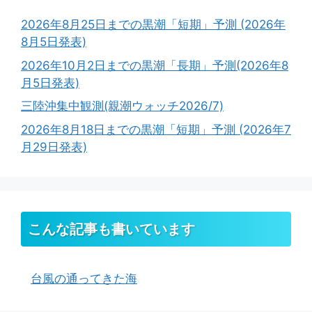
2026年8月25日までの黒潮「短期」予測 (2026年
8月5日発表)
2026年10月2日までの黒潮「長期」予測(2026年8
月5日発表)
三陸沖集中観測(親潮ウォッチ2026/7)
2026年8月18日までの黒潮「短期」予測 (2026年7
月29日発表)
こんな記事も書いています
台風の通ってきた海