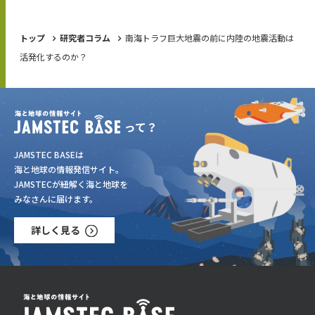
トップ
研究者コラム
南海トラフ巨大地震の前に内陸の地震活動は
活発化するのか？
JAMSTEC BASEは
海と地球の情報発信サイト。
JAMSTECが紐解く海と地球を
みなさんに届けます。
詳しく見る