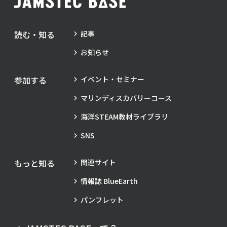
読む・知る
記事
お知らせ
参加する
イベント・セミナー
マリンディスカバリーコース
海洋STEAM教材ライブラリ
SNS
もっと知る
関連サイト
情報誌 BlueEarth
パンフレット