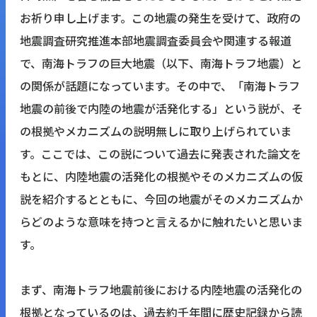
お祈り申し上げます。この地震の発生を受けて、政府の
地震調査研究推進本部地震調査委員会や関連する報道
で、南海トラフの巨大地震（以下、南海トラフ地震）と
の関係が話題になっています。その中で、「南海トラフ
地震の前後で内陸の地震が活発化する」という説が、そ
の根拠やメカニズムの説明無しに取り上げられていま
す。ここでは、この説について過去に発表された論文を
もとに、内陸地震の活発化の根拠やそのメカニズムの仮
説を紹介するとともに、今回の地震がそのメカニズムか
らどのような意味を持つと言えるかに触れたいと思いま
す。
まず、南海トラフ地震前後における内陸地震の活発化の
根拠となっているのは、過去約千年間に歴史記録から読