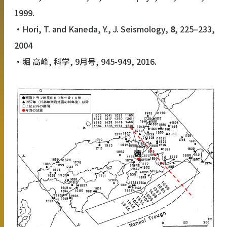
1999.
・
Hori, T. and Kaneda, Y., J. Seismology,
8
, 225–233,
2004
・
堀 高峰, 科学, 9月号, 945-949, 2016.