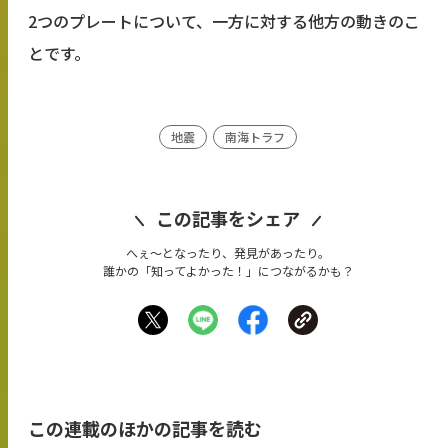
2つのプレートについて、一方に対する他方の動きのこ
とです。
地震
南海トラフ
この記事をシェア
へぇ〜となったり、発見があったり。
誰かの「知ってよかった！」につながるかも？
この連載のほかの記事を読む