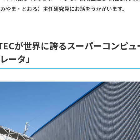
（みやま・とおる）主任研究員にお話をうかがいます。
STECが世界に誇るスーパーコンピ
レータ」