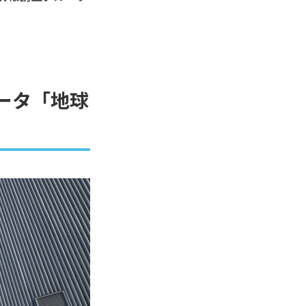
ュータ「地球