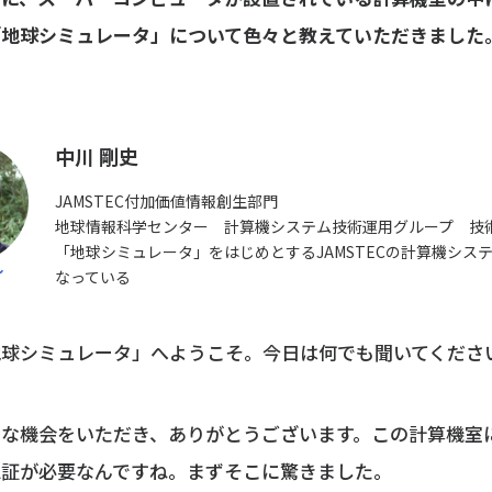
「地球シミュレータ」について色々と教えていただきました
中川 剛史
JAMSTEC付加価値情報創生部門
地球情報科学センター 計算機システム技術運用グループ 技
「地球シミュレータ」をはじめとするJAMSTECの計算機シス
なっている
地球シミュレータ」へようこそ。今日は何でも聞いてくださ
重な機会をいただき、ありがとうございます。この計算機室
認証が必要なんですね。まずそこに驚きました。