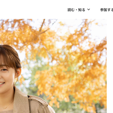
読む・知る
参加す