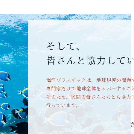
そして、
皆さんと協力して
海洋プラスチックは、地球規模の問題
専門家だけで地球全体をカバーするこ
そのため、民間の皆さんたちとも協力
行っています。