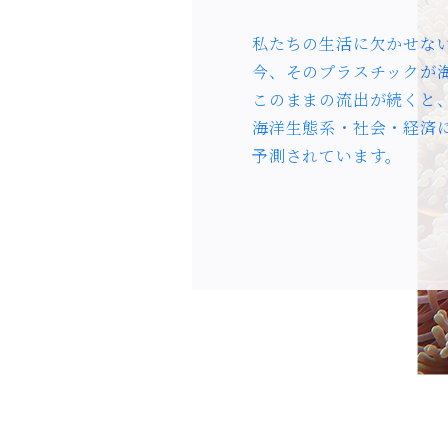
私たちの生活に欠かせな
今、そのプラスチックが
このままの流出が続くと
海洋生態系・社会・経済
予測されています。