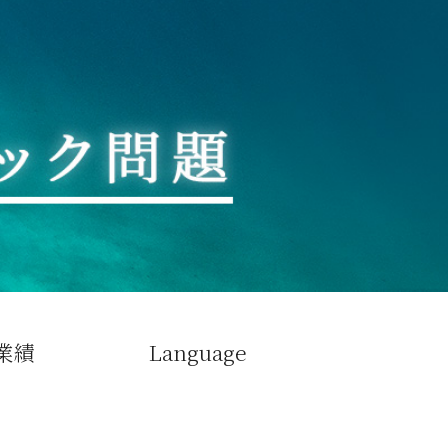
業績
Language