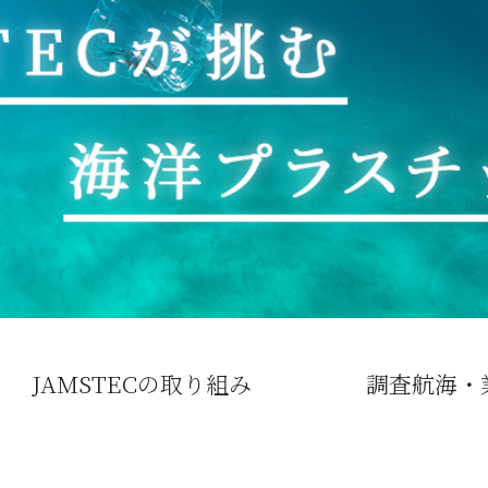
JAMSTECの取り組み
調査航海・