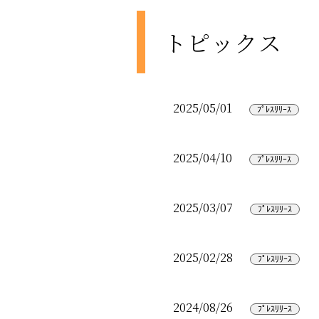
トピックス
2025/05/01
2025/04/10
2025/03/07
2025/02/28
2024/08/26