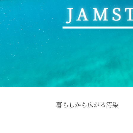
暮らしから広がる汚染