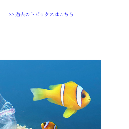
>> 過去のトピックスはこちら