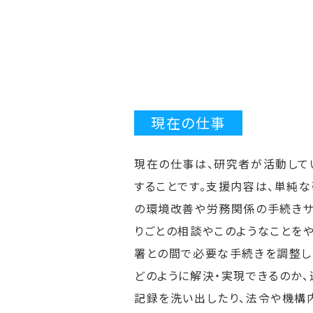
現在の仕事
現在の仕事は、研究者が活動して
することです。支援内容は、単純
の環境改善や労務関係の手続きサ
りごとの相談やこのようなことを
署との間で必要な手続きを調整し
どのように解決・実現できるのか
記録を洗い出したり、法令や機構