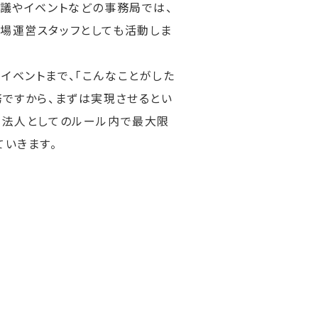
会議やイベントなどの事務局では、
場運営スタッフとしても活動しま
イベントまで、「こんなことがした
務ですから、まずは実現させるとい
発法人としてのルール内で最大限
ていきます。