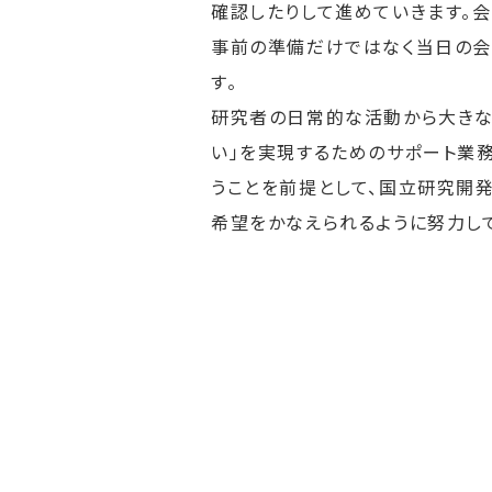
確認したりして進めていきます。
事前の準備だけではなく当日の会
す。
研究者の日常的な活動から大きな
い」を実現するためのサポート業
うことを前提として、国立研究開
希望をかなえられるように努力し