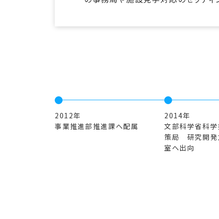
2012年
2014年
事業推進部推進課へ配属
文部科学省科学
策局 研究開発
室へ出向