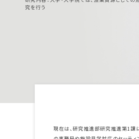
究を行う
現在は、研究推進部研究推進第1課
の事務局や施設見学対応のセッティ