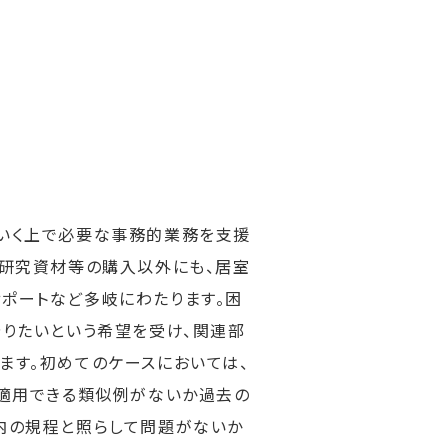
いく上で必要な事務的業務を支援
な研究資材等の購入以外にも、居室
ポートなど多岐にわたります。困
やりたいという希望を受け、関連部
ます。初めてのケースにおいては、
、適用できる類似例がないか過去の
内の規程と照らして問題がないか