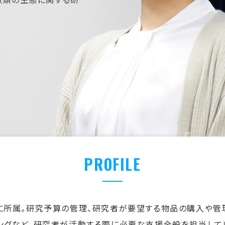
PROFILE
に所属。研究予算の管理、研究者が要望する物品の購入や管
ングなど、研究者が活動する際に必要な支援全般を担当して