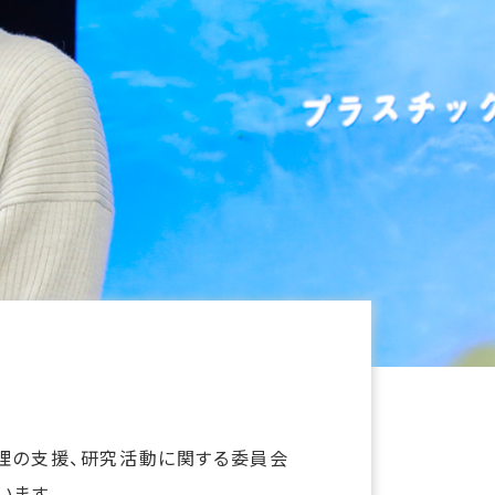
理の支援、研究活動に関する委員会
います。