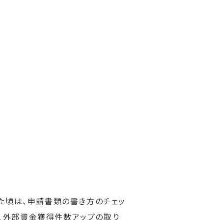
た頃は、申請書類の書き方のチェッ
、外部資金獲得件数アップの取り