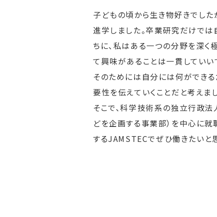
子どもの頃から生き物好きでした
進学しました。卒業研究だけでは
ちに、私はある一つの分野を深く
て興味があることは一貫していい
そのためには自分には何ができる
要性を伝えていくことだと考えまし
そこで、科学技術系の独立行政法
どを企画する事業部）を中心に就
するJAMSTECでぜひ働きたいと