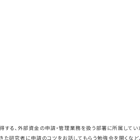
獲得する、外部資金の申請・管理業務を扱う部署に所属してい
きた研究者に申請のコツをお話してもらう勉強会を開くなど