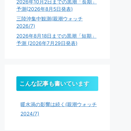
2026年10月2日までの黒潮「長期」
予測(2026年8月5日発表)
三陸沖集中観測(親潮ウォッチ
2026/7)
2026年8月18日までの黒潮「短期」
予測 (2026年7月29日発表)
こんな記事も書いています
暖水渦の影響は続く(親潮ウォッチ
2024/7)