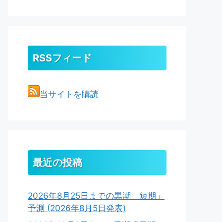
RSSフィード
当サイトを購読
最近の投稿
2026年8月25日までの黒潮「短期」
予測 (2026年8月5日発表)