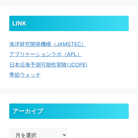
LINK
海洋研究開発機構（JAMSTEC）
アプリケーションラボ（APL）
日本沿海予測可能性実験(JCOPE)
季節ウォッチ
アーカイブ
ア