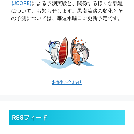
(JCOPE)
による予測実験と、関係する様々な話題
について、お知らせします。黒潮流路の変化とそ
の予測については、毎週水曜日に更新予定です。
お問い合わせ
RSSフィード