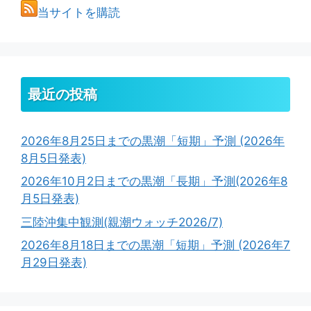
当サイトを購読
最近の投稿
2026年8月25日までの黒潮「短期」予測 (2026年
8月5日発表)
2026年10月2日までの黒潮「長期」予測(2026年8
月5日発表)
三陸沖集中観測(親潮ウォッチ2026/7)
2026年8月18日までの黒潮「短期」予測 (2026年7
月29日発表)