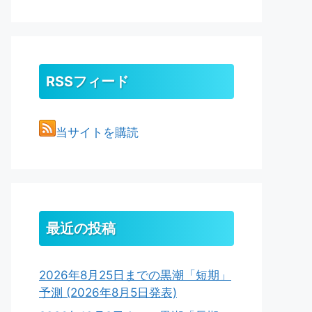
RSSフィード
当サイトを購読
最近の投稿
2026年8月25日までの黒潮「短期」
予測 (2026年8月5日発表)