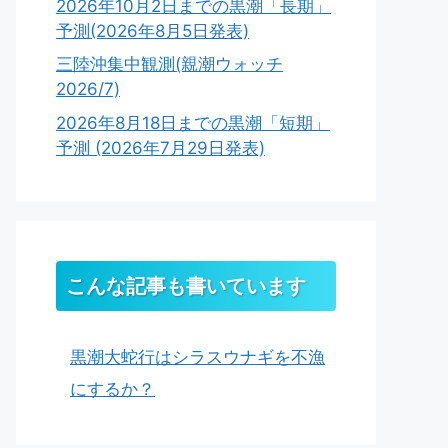
2026年10月2日までの黒潮「長期」
予測(2026年8月5日発表)
三陸沖集中観測(親潮ウォッチ
2026/7)
2026年8月18日までの黒潮「短期」
予測 (2026年7月29日発表)
こんな記事も書いています
黒潮大蛇行はシラスウナギを不漁
にするか？