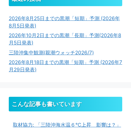
2026年8月25日までの黒潮「短期」予測 (2026年
8月5日発表)
2026年10月2日までの黒潮「長期」予測(2026年8
月5日発表)
三陸沖集中観測(親潮ウォッチ2026/7)
2026年8月18日までの黒潮「短期」予測 (2026年7
月29日発表)
こんな記事も書いています
取材協力: 「三陸沖海水温６℃上昇 影響は？」