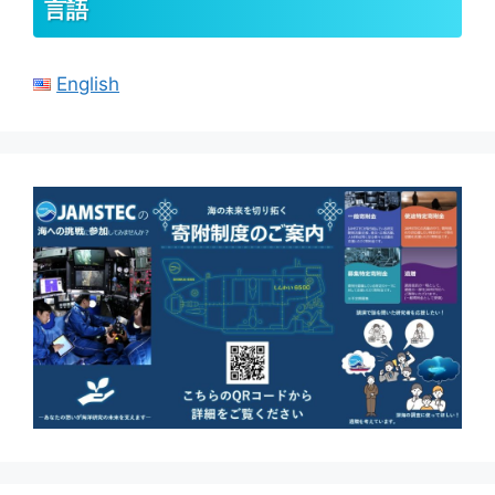
言語
English