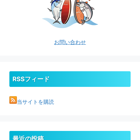
お問い合わせ
RSSフィード
当サイトを購読
最近の投稿