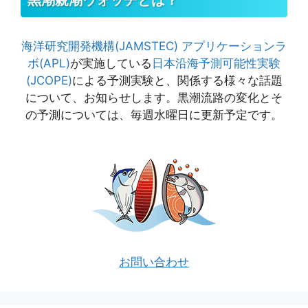
黒潮親潮ウォッチとは？
海洋研究開発機構(JAMSTEC)
アプリケーションラ
ボ(APL)
が実施している
日本沿海予測可能性実験
(JCOPE)
による予測実験と、関係する様々な話題
について、お知らせします。黒潮流路の変化とそ
の予測については、毎週水曜日に更新予定です。
お問い合わせ