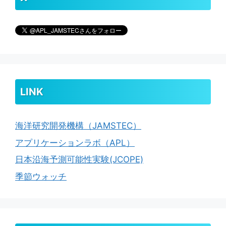
LINK
海洋研究開発機構（JAMSTEC）
アプリケーションラボ（APL）
日本沿海予測可能性実験(JCOPE)
季節ウォッチ