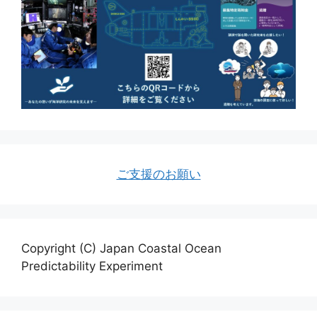
ご支援のお願い
Copyright (C) Japan Coastal Ocean
Predictability Experiment