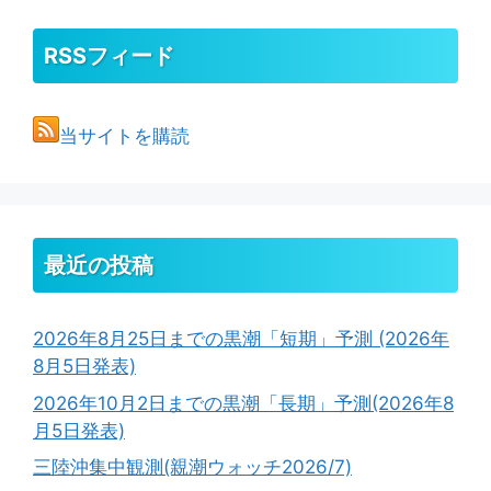
RSSフィード
当サイトを購読
最近の投稿
2026年8月25日までの黒潮「短期」予測 (2026年
8月5日発表)
2026年10月2日までの黒潮「長期」予測(2026年8
月5日発表)
三陸沖集中観測(親潮ウォッチ2026/7)