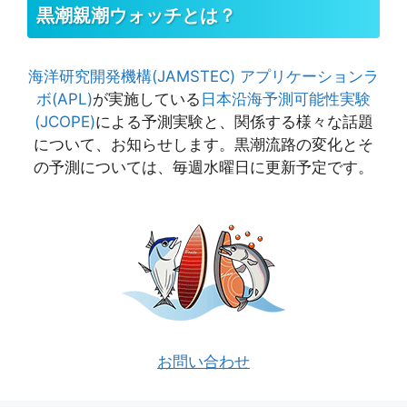
黒潮親潮ウォッチとは？
海洋研究開発機構(JAMSTEC)
アプリケーションラ
ボ(APL)
が実施している
日本沿海予測可能性実験
(JCOPE)
による予測実験と、関係する様々な話題
について、お知らせします。黒潮流路の変化とそ
の予測については、毎週水曜日に更新予定です。
お問い合わせ