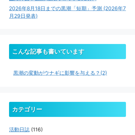
2026年8月18日までの黒潮「短期」予測 (2026年7
月29日発表)
こんな記事も書いています
黒潮の変動がウナギに影響を与える？(2)
カテゴリー
活動日誌
(116)