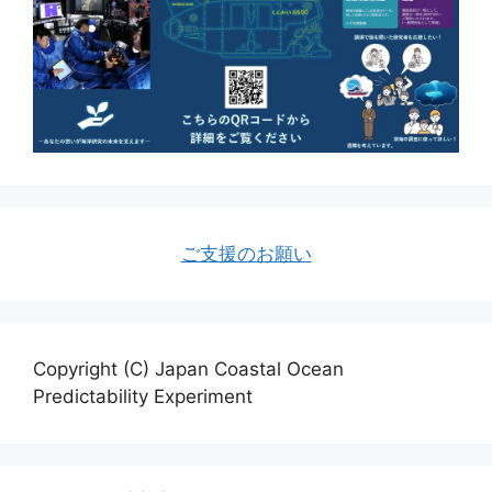
ご支援のお願い
Copyright (C) Japan Coastal Ocean
Predictability Experiment