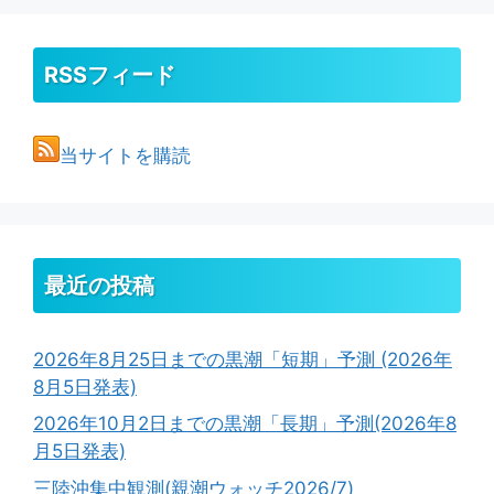
RSSフィード
当サイトを購読
最近の投稿
2026年8月25日までの黒潮「短期」予測 (2026年
8月5日発表)
2026年10月2日までの黒潮「長期」予測(2026年8
月5日発表)
三陸沖集中観測(親潮ウォッチ2026/7)