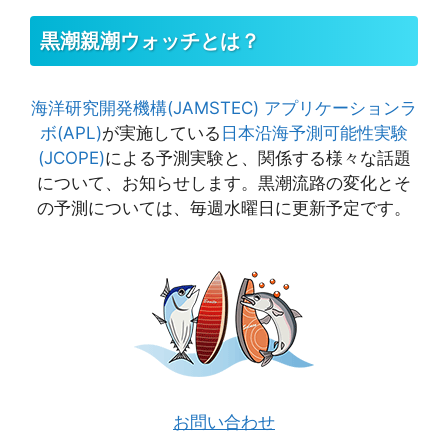
黒潮親潮ウォッチとは？
海洋研究開発機構(JAMSTEC)
アプリケーションラ
ボ(APL)
が実施している
日本沿海予測可能性実験
(JCOPE)
による予測実験と、関係する様々な話題
について、お知らせします。黒潮流路の変化とそ
の予測については、毎週水曜日に更新予定です。
お問い合わせ