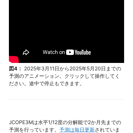
図4：
2025年3月11日から2025年5月20日までの
予測のアニメーション。クリックして操作してく
ださい。途中で停止もできます。
JCOPE3Mは水平1/12度の分解能で2か月先までの
予測を行っています。
予測は毎日更新
されていま