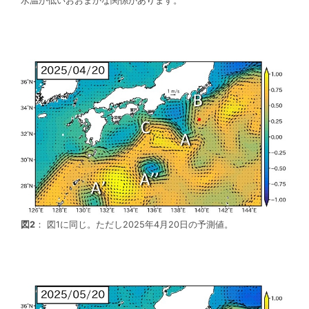
水温が低いおおまかな関係があります。
図2
： 図1に同じ。ただし2025年4月20日の予測値。