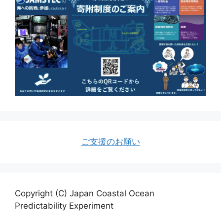
ご支援のお願い
Copyright (C) Japan Coastal Ocean
Predictability Experiment