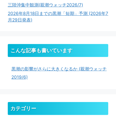
三陸沖集中観測(親潮ウォッチ2026/7)
2026年8月18日までの黒潮「短期」予測 (2026年7
月29日発表)
こんな記事も書いています
黒潮の影響がさらに大きくなるか (親潮ウォッチ
2019/6)
カテゴリー