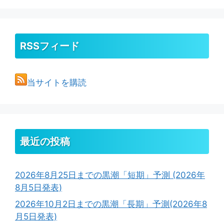
RSSフィード
当サイトを購読
最近の投稿
2026年8月25日までの黒潮「短期」予測 (2026年
8月5日発表)
2026年10月2日までの黒潮「長期」予測(2026年8
月5日発表)