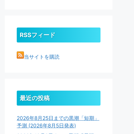
RSSフィード
当サイトを購読
最近の投稿
2026年8月25日までの黒潮「短期」
予測 (2026年8月5日発表)