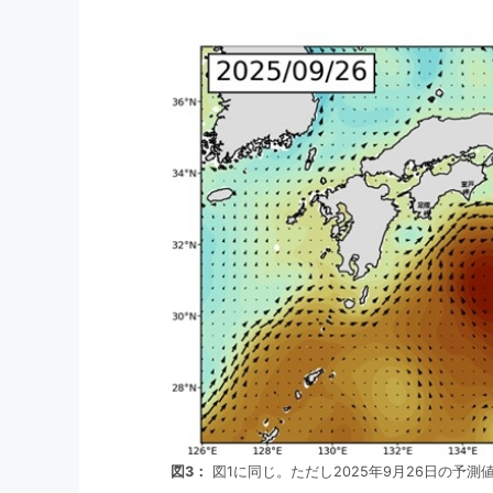
図3：
図1に同じ。ただし2025年9月26日の予測