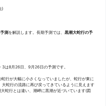
)
期予測
を解説します。長期予測では、
黒潮大蛇行の予
・3は8月26日、9月26日の予測です。
行の蛇行が大幅に小さくなっていましたが、蛇行が東に
見、大蛇行の流路に再び戻ってきているように見えます
大蛇行とは違い、潮岬に黒潮が近づいています(図