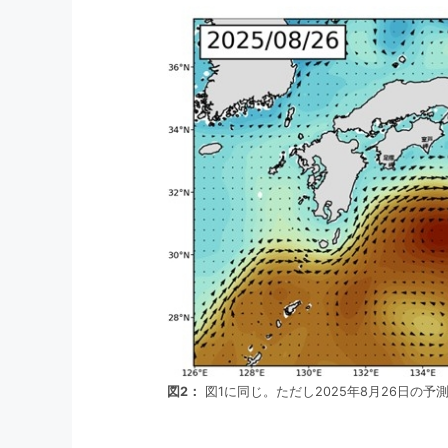
図2：
図1に同じ。ただし2025年8月26日の予