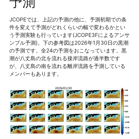
予測
JCOPEでは、上記の予測の他に、予測初期での条
件を変えて予測がどれくらいの幅で変わるかとい
う予測実験も行っています(JCOPE3Fによるアンサ
ンブル予測)。下の参考図は2026年1月30日の黒潮
の予測です。全24の予測をおこなっています。黒
潮が八丈島の北を流れる接岸流路が過半数です
が、八丈島の南を流れる離岸流路を予測している
メンバーもあります。