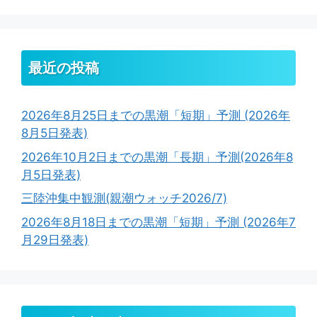
最近の投稿
2026年8月25日までの黒潮「短期」予測 (2026年
8月5日発表)
2026年10月2日までの黒潮「長期」予測(2026年8
月5日発表)
三陸沖集中観測(親潮ウォッチ2026/7)
2026年8月18日までの黒潮「短期」予測 (2026年7
月29日発表)