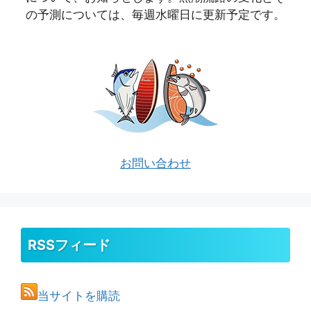
の予測については、毎週水曜日に更新予定です。
お問い合わせ
RSSフィード
当サイトを購読