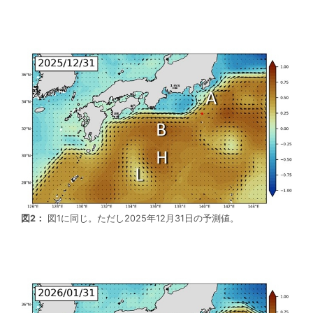
図2：
図1に同じ。ただし2025年12月31日の予測値。