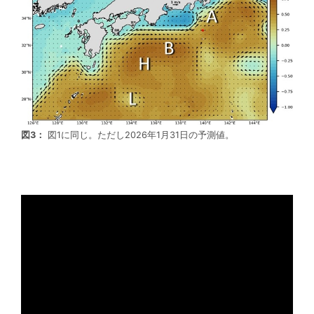
図3：
図1に同じ。ただし2026年1月31日の予測値。