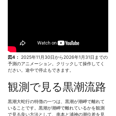
図4：
2025年11月30日から2026年1月31日までの
予測のアニメーション。クリックして操作してく
ださい。途中で停止もできます。
観測で見る黒潮流路
黒潮大蛇行の特徴の一つは、黒潮が潮岬で離れて
いることです。黒潮が潮岬で離れているかを観測
で見る良い方法として、串本と浦神の潮位差を見