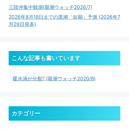
三陸沖集中観測(親潮ウォッチ2026/7)
2026年8月18日までの黒潮「短期」予測 (2026年7
月29日発表)
こんな記事も書いています
暖水渦が分裂? (親潮ウォッチ2020/8)
カテゴリー