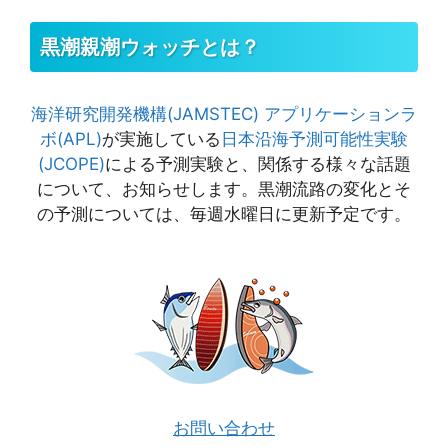
黒潮親潮ウォッチとは？
海洋研究開発機構(JAMSTEC)
アプリケーションラ
ボ(APL)
が実施している
日本沿海予測可能性実験
(JCOPE)
による予測実験と、関係する様々な話題
について、お知らせします。黒潮流路の変化とそ
の予測については、毎週水曜日に更新予定です。
お問い合わせ