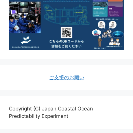
ご支援のお願い
Copyright (C) Japan Coastal Ocean
Predictability Experiment