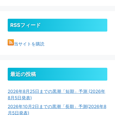
RSSフィード
当サイトを購読
最近の投稿
2026年8月25日までの黒潮「短期」予測 (2026年
8月5日発表)
2026年10月2日までの黒潮「長期」予測(2026年8
月5日発表)