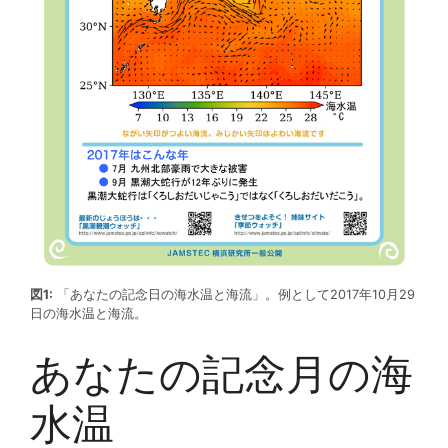
図1:
「あなたの記念日の海水温と海流」。例として2017年10月29
日の海水温と海流。
あなたの記念月の海
水温