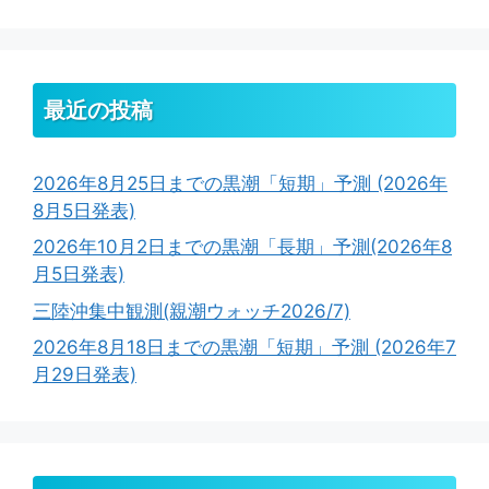
最近の投稿
2026年8月25日までの黒潮「短期」予測 (2026年
8月5日発表)
2026年10月2日までの黒潮「長期」予測(2026年8
月5日発表)
三陸沖集中観測(親潮ウォッチ2026/7)
2026年8月18日までの黒潮「短期」予測 (2026年7
月29日発表)