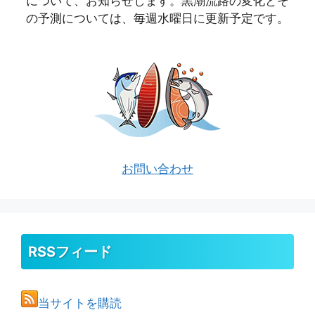
について、お知らせします。黒潮流路の変化とそ
の予測については、毎週水曜日に更新予定です。
お問い合わせ
RSSフィード
当サイトを購読