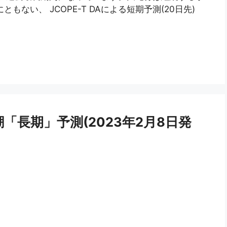
ともない、 JCOPE-T DAによる短期予測(20日先)
潮「長期」予測(2023年2月8日発