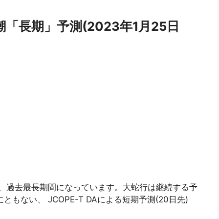
潮「長期」予測(2023年1月25日
り、過去最長期間になっています。大蛇行は継続する予
ともない、 JCOPE-T DAによる短期予測(20日先)