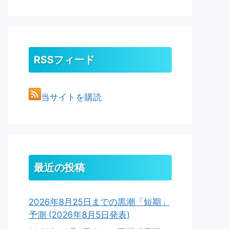
RSSフィード
当サイトを購読
最近の投稿
2026年8月25日までの黒潮「短期」
予測 (2026年8月5日発表)