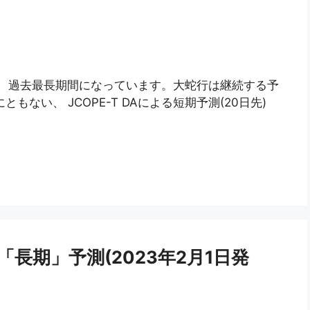
り、過去最長期間になっています。大蛇行は継続する予
ともない、 JCOPE-T DAによる短期予測(20日先)
「長期」予測(2023年2月1日発