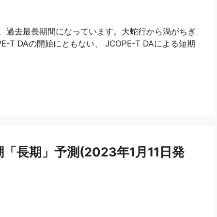
り、過去最長期間になっています。大蛇行から渦がちぎ
T DAの開始にともない、 JCOPE-T DAによる短期
潮「長期」予測(2023年1月11日発