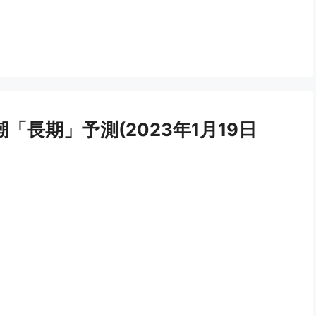
潮「長期」予測(2023年1月19日