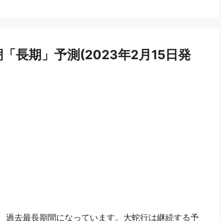
潮「長期」予測(2023年2月15日発
り、過去最長期間になっています。大蛇行は継続する予