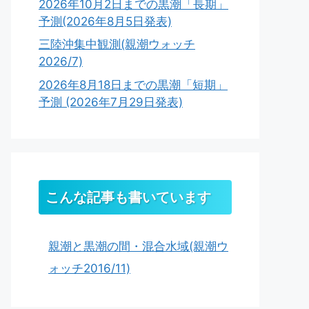
2026年10月2日までの黒潮「長期」
予測(2026年8月5日発表)
三陸沖集中観測(親潮ウォッチ
2026/7)
2026年8月18日までの黒潮「短期」
予測 (2026年7月29日発表)
こんな記事も書いています
親潮と黒潮の間・混合水域(親潮ウ
ォッチ2016/11)