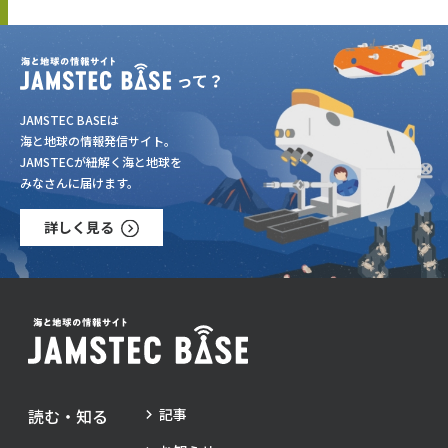
JAMSTEC BASEは
海と地球の情報発信サイト。
JAMSTECが紐解く海と地球を
みなさんに届けます。
詳しく見る
読む・知る
記事