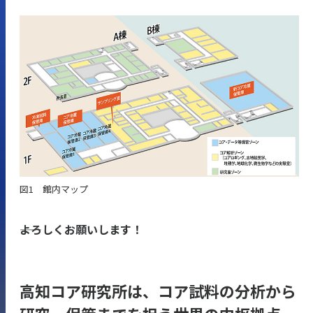
図1 館内マップ
――よろしくお願いします！
高知コア研究所は、コア試料の分析から