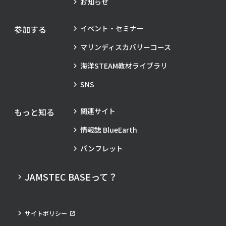
お知らせ
参加する
イベント・セミナー
マリンディスカバリーコース
海洋STEAM教材ライブラリ
SNS
もっと知る
関連サイト
情報誌 BlueEarth
パンフレット
JAMSTEC BASEって？
サイトポリシー