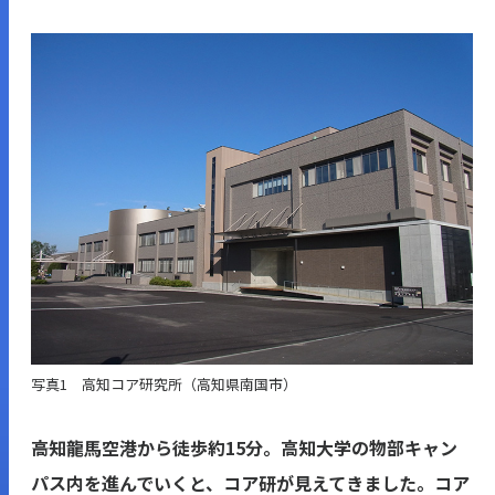
写真1 高知コア研究所（高知県南国市）
――高知龍馬空港から徒歩約15分。高知大学の物部キャン
パス内を進んでいくと、コア研が見えてきました。コア