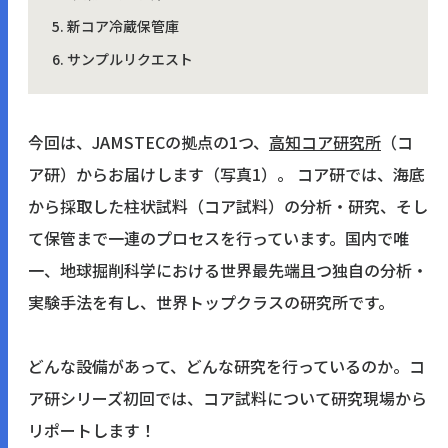
新コア冷蔵保管庫
サンプルリクエスト
今回は、JAMSTECの拠点の1つ、
高知コア研究所
（コ
ア研）からお届けします（写真1）。 コア研では、海底
から採取した柱状試料（コア試料）の分析・研究、そし
て保管まで一連のプロセスを行っています。国内で唯
一、地球掘削科学における世界最先端且つ独自の分析・
実験手法を有し、世界トップクラスの研究所です。
どんな設備があって、どんな研究を行っているのか。コ
ア研シリーズ初回では、コア試料について研究現場から
リポートします！