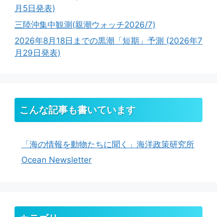
月5日発表)
三陸沖集中観測(親潮ウォッチ2026/7)
2026年8月18日までの黒潮「短期」予測 (2026年7
月29日発表)
こんな記事も書いています
「海の情報を動物たちに聞く」海洋政策研究所
Ocean Newsletter