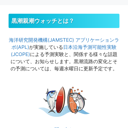
黒潮親潮ウォッチとは？
海洋研究開発機構(JAMSTEC)
アプリケーションラ
ボ(APL)
が実施している
日本沿海予測可能性実験
(JCOPE)
による予測実験と、関係する様々な話題
について、お知らせします。黒潮流路の変化とそ
の予測については、毎週水曜日に更新予定です。