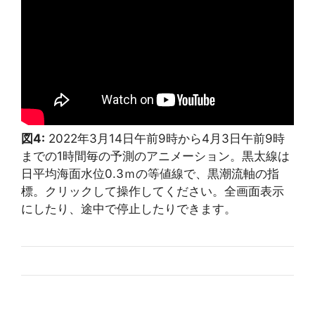
図4:
2022年3月14日午前9時から4月3日午前9時
までの1時間毎の予測のアニメーション。黒太線は
日平均海面水位0.3ｍの等値線で、黒潮流軸の指
標。クリックして操作してください。全画面表示
にしたり、途中で停止したりできます。