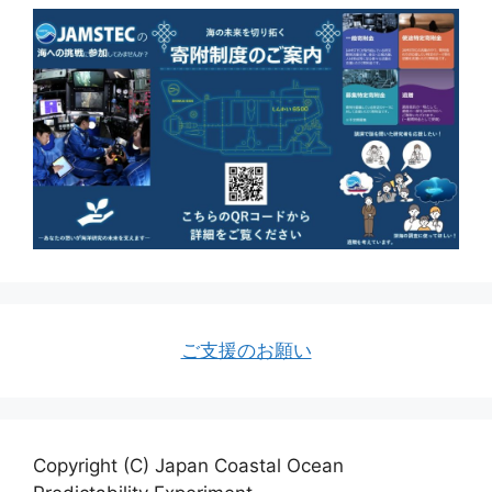
ご支援のお願い
Copyright (C) Japan Coastal Ocean