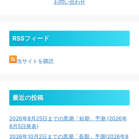
お問い合わせ
RSSフィード
当サイトを購読
最近の投稿
2026年8月25日までの黒潮「短期」予測 (2026年
8月5日発表)
2026年10月2日までの黒潮「長期」予測(2026年8