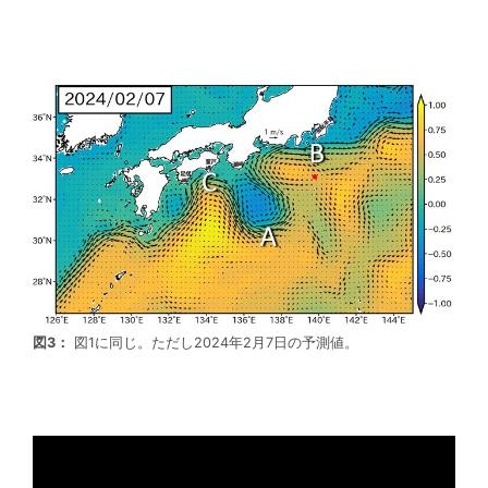
図3：
図1に同じ。ただし2024年2月7日の予測値。