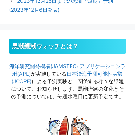
2023年12月25日までの黒潮「短期」予測
(2023年12月6日発表)
黒潮親潮ウォッチとは？
海洋研究開発機構(JAMSTEC)
アプリケーションラ
ボ(APL)
が実施している
日本沿海予測可能性実験
(JCOPE)
による予測実験と、関係する様々な話題
について、お知らせします。黒潮流路の変化とそ
の予測については、毎週水曜日に更新予定です。