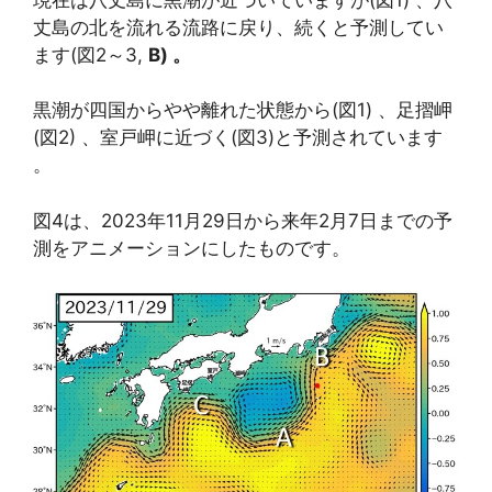
丈島の北を流れる流路に戻り、続くと予測してい
ます(図2～3,
B) 。
黒潮が四国からやや離れた状態から(図1) 、足摺岬
(図2) 、室戸岬に近づく(図3)と予測されています
。
図4は、2023年11月29日から来年2月7日までの予
測をアニメーションにしたものです。