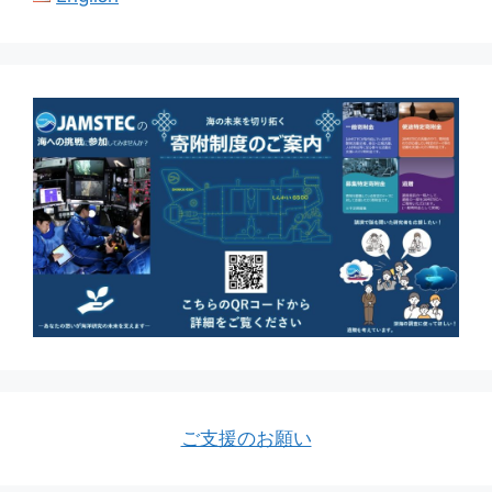
ご支援のお願い