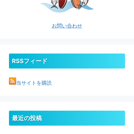
お問い合わせ
RSSフィード
当サイトを購読
最近の投稿