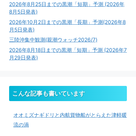
2026年8月25日までの黒潮「短期」予測 (2026年
8月5日発表)
2026年10月2日までの黒潮「長期」予測(2026年8
月5日発表)
三陸沖集中観測(親潮ウォッチ2026/7)
2026年8月18日までの黒潮「短期」予測 (2026年7
月29日発表)
こんな記事も書いています
オオミズナギドリと内航貨物船がとらえた津軽暖
流の渦