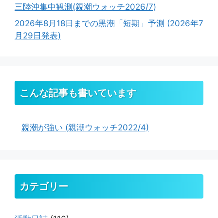
三陸沖集中観測(親潮ウォッチ2026/7)
2026年8月18日までの黒潮「短期」予測 (2026年7
月29日発表)
こんな記事も書いています
親潮が強い (親潮ウォッチ2022/4)
カテゴリー