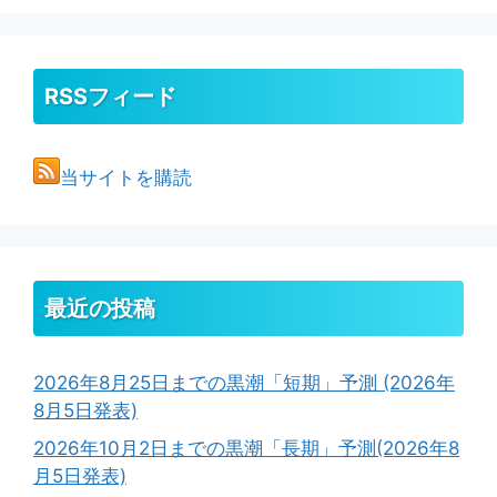
RSSフィード
当サイトを購読
最近の投稿
2026年8月25日までの黒潮「短期」予測 (2026年
8月5日発表)
2026年10月2日までの黒潮「長期」予測(2026年8
月5日発表)