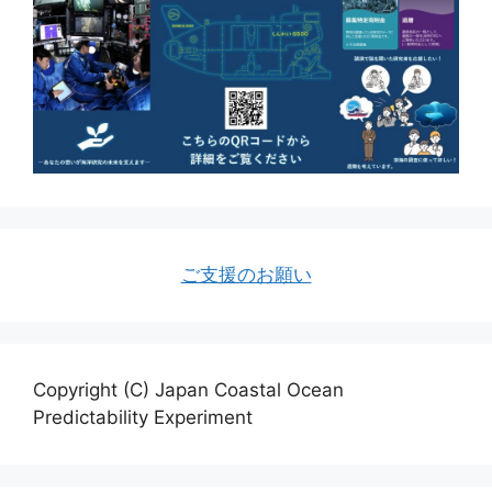
ご支援のお願い
Copyright (C) Japan Coastal Ocean
Predictability Experiment