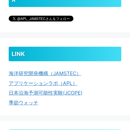
LINK
海洋研究開発機構（JAMSTEC）
アプリケーションラボ（APL）
日本沿海予測可能性実験(JCOPE)
季節ウォッチ