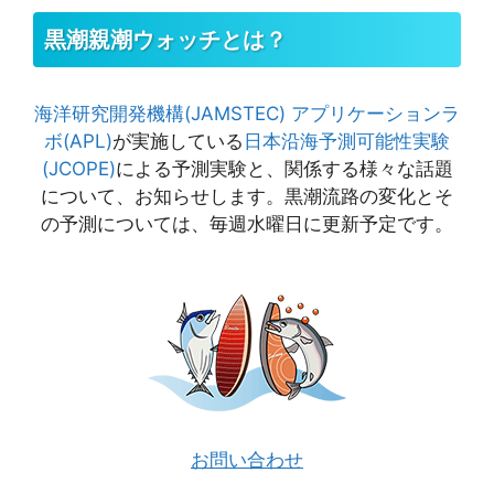
黒潮親潮ウォッチとは？
海洋研究開発機構(JAMSTEC)
アプリケーションラ
ボ(APL)
が実施している
日本沿海予測可能性実験
(JCOPE)
による予測実験と、関係する様々な話題
について、お知らせします。黒潮流路の変化とそ
の予測については、毎週水曜日に更新予定です。
お問い合わせ