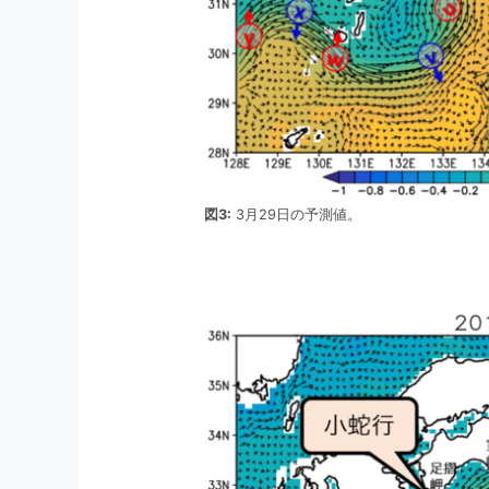
図3:
3月29日の予測値。