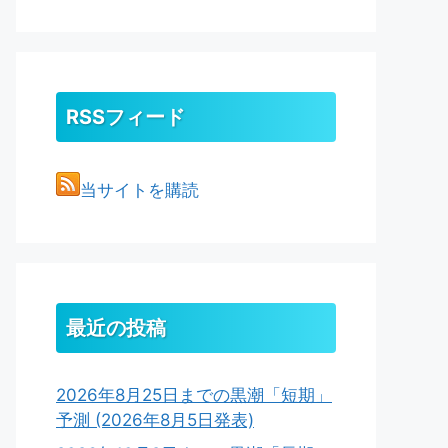
RSSフィード
当サイトを購読
最近の投稿
2026年8月25日までの黒潮「短期」
予測 (2026年8月5日発表)