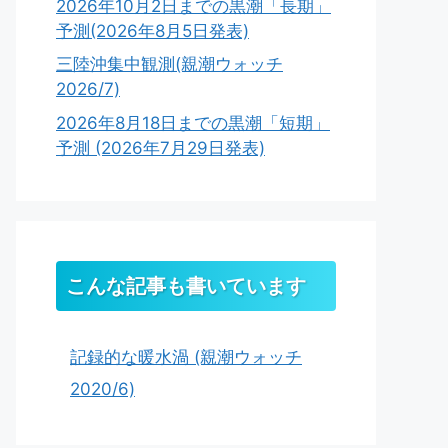
2026年10月2日までの黒潮「長期」
予測(2026年8月5日発表)
三陸沖集中観測(親潮ウォッチ
2026/7)
2026年8月18日までの黒潮「短期」
予測 (2026年7月29日発表)
こんな記事も書いています
記録的な暖水渦 (親潮ウォッチ
2020/6)