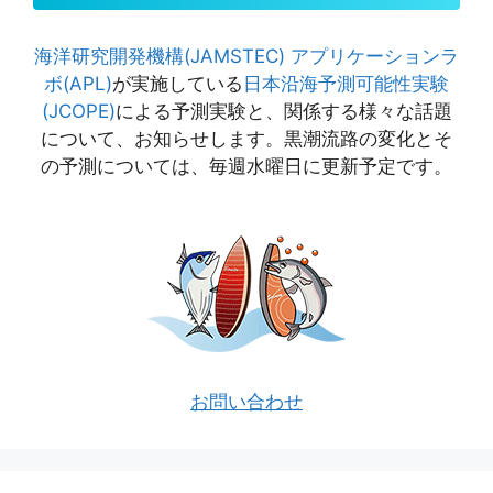
海洋研究開発機構(JAMSTEC)
アプリケーションラ
ボ(APL)
が実施している
日本沿海予測可能性実験
(JCOPE)
による予測実験と、関係する様々な話題
について、お知らせします。黒潮流路の変化とそ
の予測については、毎週水曜日に更新予定です。
お問い合わせ