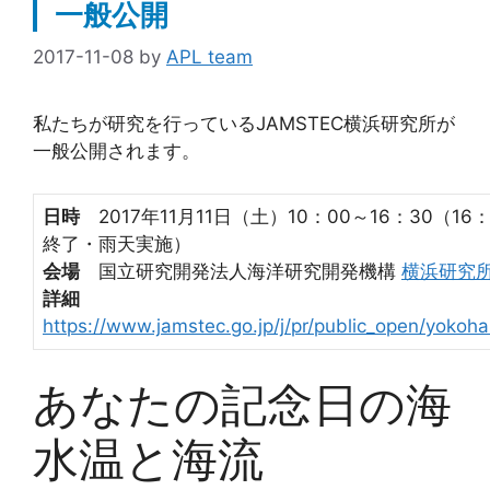
一般公開
2017-11-08
by
APL team
私たちが研究を行っているJAMSTEC横浜研究所が
一般公開されます。
日時
2017年11月11日（土）10：00～16：30（16
終了・雨天実施）
会場
国立研究開発法人海洋研究開発機構
横浜研究
詳細
https://www.jamstec.go.jp/j/pr/public_open/yokoh
あなたの記念日の海
水温と海流