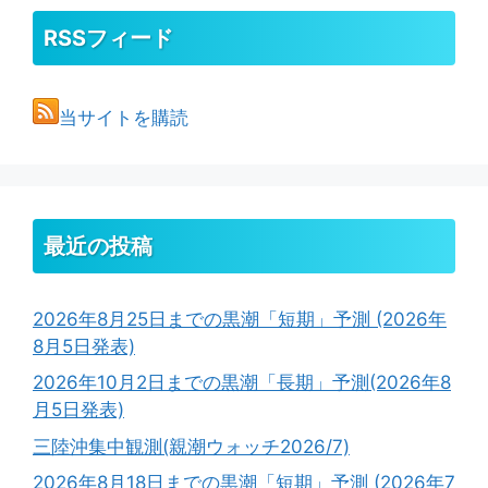
RSSフィード
当サイトを購読
最近の投稿
2026年8月25日までの黒潮「短期」予測 (2026年
8月5日発表)
2026年10月2日までの黒潮「長期」予測(2026年8
月5日発表)
三陸沖集中観測(親潮ウォッチ2026/7)
2026年8月18日までの黒潮「短期」予測 (2026年7