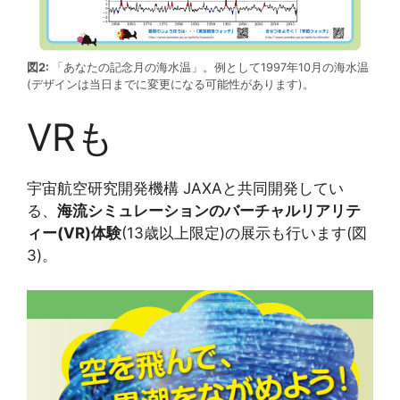
図2:
「あなたの記念月の海水温」。例として1997年10月の海水温
(デザインは当日までに変更になる可能性があります)。
VRも
宇宙航空研究開発機構 JAXAと共同開発してい
る、
海流シミュレーションのバーチャルリアリテ
ィー(VR)体験
(13歳以上限定)の展示も行います(図
3)。