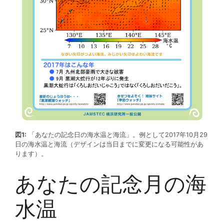
図1:
「あなたの記念日の海水温と海流」。例として2017年10月29
日の海水温と海流（デザインは当日までに変更になる可能性があ
ります）。
あなたの記念月の海
水温