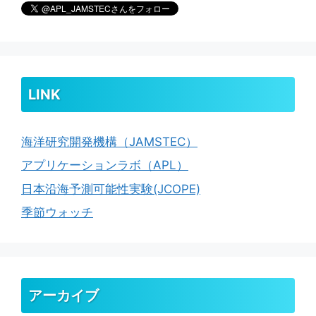
LINK
海洋研究開発機構（JAMSTEC）
アプリケーションラボ（APL）
日本沿海予測可能性実験(JCOPE)
季節ウォッチ
アーカイブ