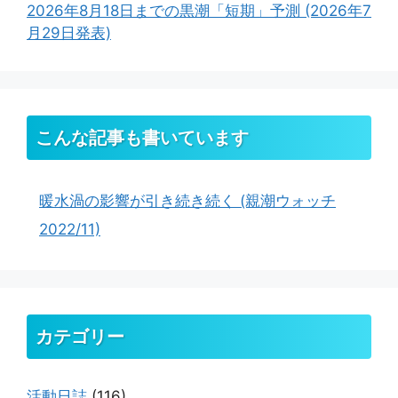
2026年8月18日までの黒潮「短期」予測 (2026年7
月29日発表)
こんな記事も書いています
暖水渦の影響が引き続き続く (親潮ウォッチ
2022/11)
カテゴリー
活動日誌
(116)