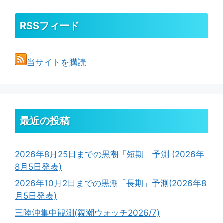
RSSフィード
当サイトを購読
最近の投稿
2026年8月25日までの黒潮「短期」予測 (2026年
8月5日発表)
2026年10月2日までの黒潮「長期」予測(2026年8
月5日発表)
三陸沖集中観測(親潮ウォッチ2026/7)