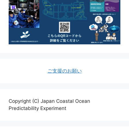
ご支援のお願い
Copyright (C) Japan Coastal Ocean
Predictability Experiment