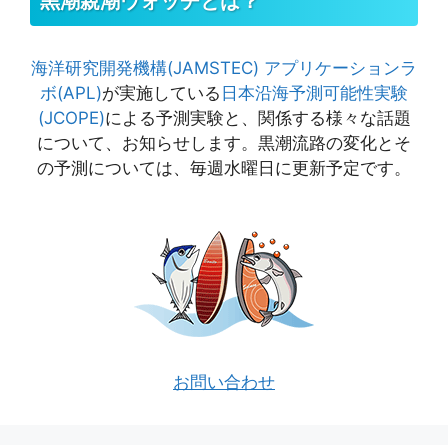
黒潮親潮ウォッチとは？
海洋研究開発機構(JAMSTEC)
アプリケーションラ
ボ(APL)
が実施している
日本沿海予測可能性実験
(JCOPE)
による予測実験と、関係する様々な話題
について、お知らせします。黒潮流路の変化とそ
の予測については、毎週水曜日に更新予定です。
お問い合わせ