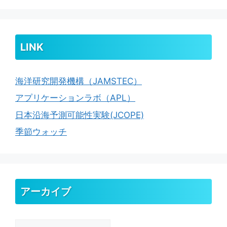
LINK
海洋研究開発機構（JAMSTEC）
アプリケーションラボ（APL）
日本沿海予測可能性実験(JCOPE)
季節ウォッチ
アーカイブ
ア