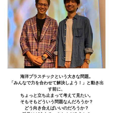
海洋プラスチックという大きな問題。
「みんなで力を合わせて解決しよう！」と動き出
す前に、
ちょっと立ち止まって考えて見たい。
そもそもどういう問題なんだろうか？
どう向き合えばいいのだろうか？