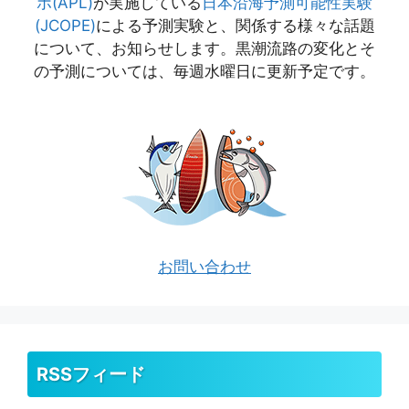
ボ(APL)
が実施している
日本沿海予測可能性実験
(JCOPE)
による予測実験と、関係する様々な話題
について、お知らせします。黒潮流路の変化とそ
の予測については、毎週水曜日に更新予定です。
お問い合わせ
RSSフィード