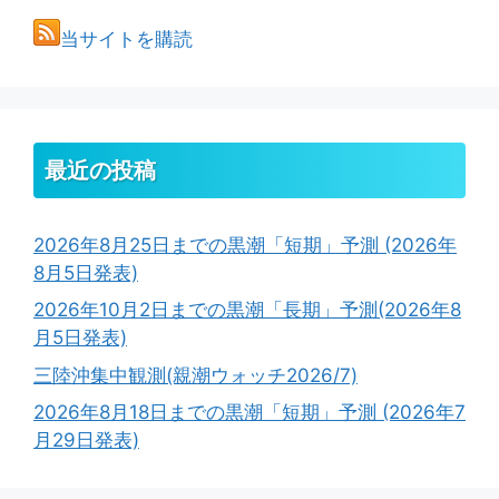
当サイトを購読
最近の投稿
2026年8月25日までの黒潮「短期」予測 (2026年
8月5日発表)
2026年10月2日までの黒潮「長期」予測(2026年8
月5日発表)
三陸沖集中観測(親潮ウォッチ2026/7)
2026年8月18日までの黒潮「短期」予測 (2026年7
月29日発表)