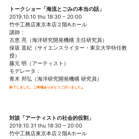
トークショー「海流とごみの本当の話」
2019.10.10 thu 18:30 – 20:00
竹中工務店東京本店２階Aホール
講師：
古恵 亮（海洋研究開発機構 主任研究員）
保坂 直紀（サイエンスライター・東京大学特任教
授）
藤元 明（アーティスト）
モデレータ：
青木 邦弘（海洋研究開発機構 研究員）
。
終了しました。ご来場ありがとうございました
対談「アーティストの社会的役割」
2019.10.31 thu 18:30 – 20:00
竹中工務店東京本店２階Aホール