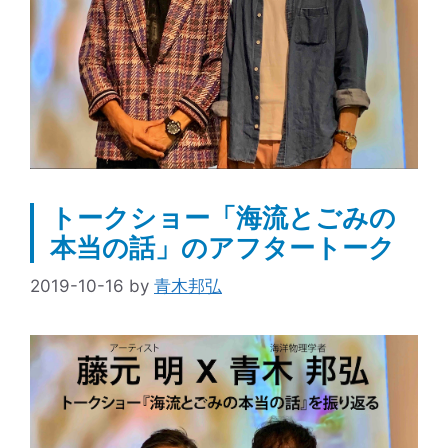
トークショー「海流とごみの
本当の話」のアフタートーク
2019-10-16
by
青木邦弘