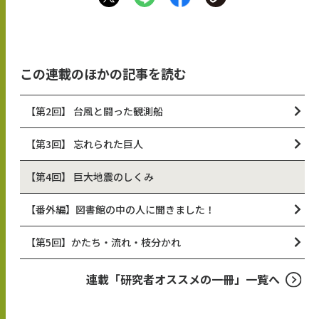
この連載のほかの記事を読む
【第2回】 台風と闘った観測船
【第3回】 忘れられた巨人
【第4回】 巨大地震のしくみ
【番外編】図書館の中の人に聞きました！
【第5回】かたち・流れ・枝分かれ
連載「研究者オススメの一冊」一覧へ