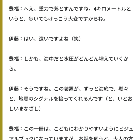
豊福：
へえ、重力で落とすんですね。4キロメートルと
いうと、歩いてもけっこう大変ですからね。
伊藤：
はい、遠いですよね（笑）
豊福：
しかも、海中だと水圧がどんどん増えていくか
ら。
伊藤：
そうですね。この装置が、ずっと海底で、黙々
と、地震のシグナルを拾ってくれるんです（と、いとお
しいまなざし）
豊福：
この一冊は、こどもにわかりやすいようにビジュ
アルブックになっていますが、お話を伺うと、大人の方