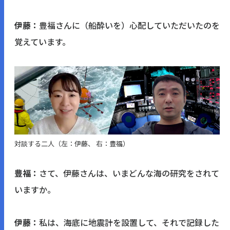
伊藤：
豊福さんに（船酔いを）心配していただいたのを
覚えています。
対談する二人（左：伊藤、 右：豊福）
豊福：
さて、伊藤さんは、いまどんな海の研究をされて
いますか。
伊藤：
私は、海底に地震計を設置して、それで記録した