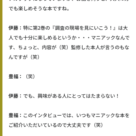
でも楽しめそうな本ですね。
伊藤：
特に第2巻の『調査の現場を見にいこう！』は大
人でも十分に楽しめるというか・・・マニアックなんで
す、ちょっと、内容が（笑）監修した本人が言うのもな
んですが（笑）
豊福：
（笑）
伊藤：
でも、興味がある人にとってはたまらない！
豊福：
このインタビューでは、いつもマニアックな本を
ご紹介いただいているので大丈夫です（笑）