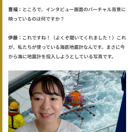
豊福：
ところで、インタビュー画面のバーチャル背景に
映っているのは何ですか？
伊藤：
これですね！（よくぞ聞いてくれました！）これ
が、私たちが使っている海底地震計なんです。まさに今
から海に地震計を投入しようとしている写真です。