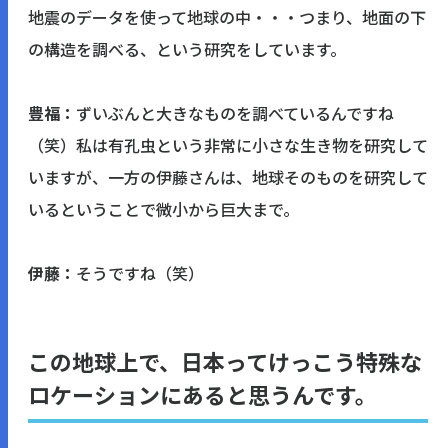
地震のデータを使って地球の中・・・つまり、地面の下
の構造を調べる、という研究をしています。
豊福：
ずいぶんと大きなものを調べているんですね
（笑）私は有孔虫という非常に小さな生き物を研究して
いますが、一方の伊藤さんは、地球そのものを研究して
いるということで微小から巨大まで。
伊藤：
そうですね（笑）
この地球上で、日本ってけっこう特殊な
ロケーションにあると思うんです。