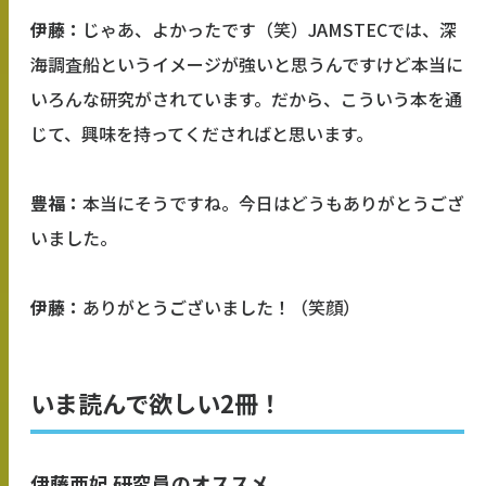
伊藤：
じゃあ、よかったです（笑）JAMSTECでは、深
海調査船というイメージが強いと思うんですけど本当に
いろんな研究がされています。だから、こういう本を通
じて、興味を持ってくださればと思います。
豊福：
本当にそうですね。今日はどうもありがとうござ
いました。
伊藤：
ありがとうございました！（笑顔）
いま読んで欲しい2冊！
伊藤亜妃 研究員のオススメ