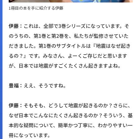
1冊目の本を手に紹介する伊藤
伊藤：
これは、全部で3巻シリーズになっています。そ
のうちの、第1巻と第2巻を、私たちが監修させていた
だきました。第1巻のサブタイトルは『地震はなぜ起き
るの？』です。みなさん、よーくご存じだと思います
が、日本では地震がすごくたくさん起きますよね。
豊福：
ええ、そうですね。
伊藤：
そもそも、どうして地震が起きるのか？さらに、
なぜ日本でこんなにたくさん起きるのか？そういう、基
本的な疑問について、簡単かつ丁寧に、わかりやすい一
冊になっています。