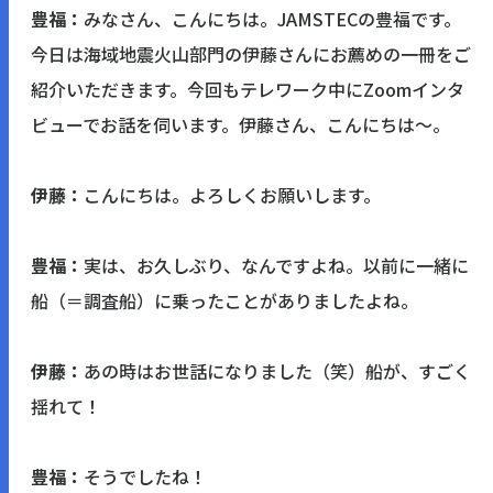
豊福：
みなさん、こんにちは。JAMSTECの豊福です。
今日は海域地震火山部門の伊藤さんにお薦めの一冊をご
紹介いただきます。今回もテレワーク中にZoomインタ
ビューでお話を伺います。伊藤さん、こんにちは～。
伊藤：
こんにちは。よろしくお願いします。
豊福：
実は、お久しぶり、なんですよね。以前に一緒に
船（＝調査船）に乗ったことがありましたよね。
伊藤：
あの時はお世話になりました（笑）船が、すごく
揺れて！
豊福：
そうでしたね！