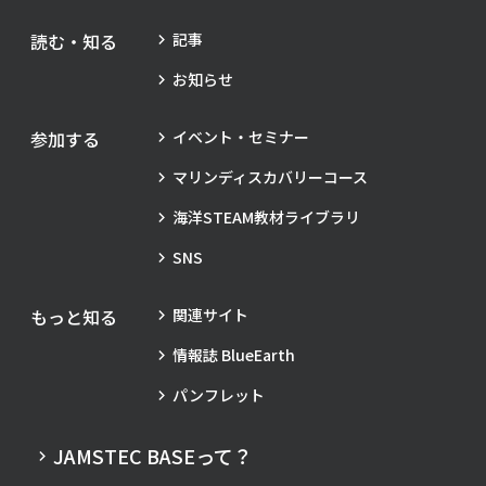
読む・知る
記事
お知らせ
参加する
イベント・セミナー
マリンディスカバリーコース
海洋STEAM教材ライブラリ
SNS
もっと知る
関連サイト
情報誌 BlueEarth
パンフレット
JAMSTEC BASEって？