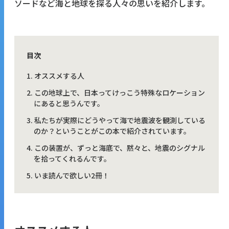
ソードなど海と地球を探る人々の思いを紹介します。
目次
オススメする人
この地球上で、日本ってけっこう特殊なロケーション
にあると思うんです。
私たちが実際にどうやって海で地震波を観測している
のか？ということがこの本で紹介されています。
この装置が、ずっと海底で、黙々と、地震のシグナル
を拾ってくれるんです。
いま読んで欲しい2冊！