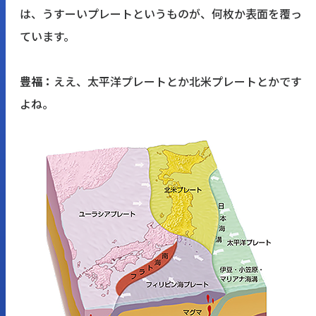
は、うすーいプレートというものが、何枚か表面を覆っ
ています。
豊福：
ええ、太平洋プレートとか北米プレートとかです
よね。