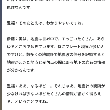
原理なんです。
豊福：
そのたとえは、わかりやすいですね。
伊藤：
実は、地震は世界中で、すっごいたくさん、あら
ゆるところで起きています。特にプレート境界が多いん
ですけど。数多くの地震計で地震波の信号を記録すると
地震が起きた地点と受信点の間にある地下の岩石の情報
が分かるんです。
豊福：
ああ、なるほどー。それじゃあ、地震計の間隔が
少なければ少ないほどたくさんの情報が細かく得らえ
る、ということですね。