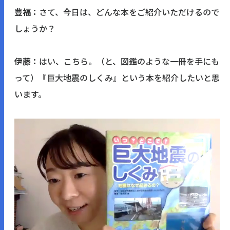
豊福：
さて、今日は、どんな本をご紹介いただけるので
しょうか？
伊藤：
はい、こちら。（と、図鑑のような一冊を手にも
って）『巨大地震のしくみ』という本を紹介したいと思
います。