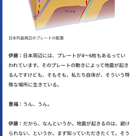
日本列島周辺のプレートの配置
伊藤：
日本周辺には、プレートが4～6枚もあるってい
われています。そのプレートの動きによって地震が起き
るんですけども、そもそも、私たち自体が、そういう特
殊な場所に生きている。
豊福：
うん、うん。
伊藤：
だから、なんというか。地震が起きるのは、避け
られない、というか。まず知っていただきたくて。そう