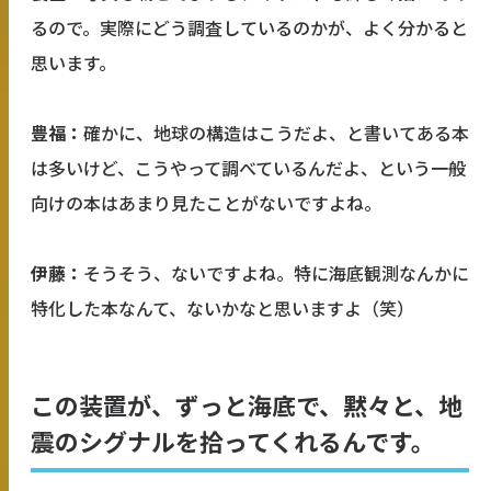
るので。実際にどう調査しているのかが、よく分かると
思います。
豊福：
確かに、地球の構造はこうだよ、と書いてある本
は多いけど、こうやって調べているんだよ、という一般
向けの本はあまり見たことがないですよね。
伊藤：
そうそう、ないですよね。特に海底観測なんかに
特化した本なんて、ないかなと思いますよ（笑）
この装置が、ずっと海底で、黙々と、地
震のシグナルを拾ってくれるんです。