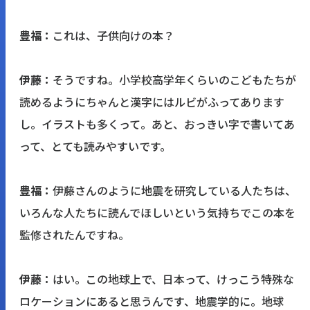
豊福：
これは、子供向けの本？
伊藤：
そうですね。小学校高学年くらいのこどもたちが
読めるようにちゃんと漢字にはルビがふってあります
し。イラストも多くって。あと、おっきい字で書いてあ
って、とても読みやすいです。
豊福：
伊藤さんのように地震を研究している人たちは、
いろんな人たちに読んでほしいという気持ちでこの本を
監修されたんですね。
伊藤：
はい。この地球上で、日本って、けっこう特殊な
ロケーションにあると思うんです、地震学的に。地球