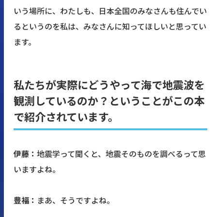
いう場所に、わたしも、日本全国のみなさんも住んでい
るというのを私は、みなさんに知ってほしいと思ってい
ます。
私たちが実際にどうやって海で地震波を
観測しているのか？ということがこの本
で紹介されています。
伊藤：
地震学って聞くと、地震そのものを調べるって思
いますよね。
豊福：
まあ、そうですよね。