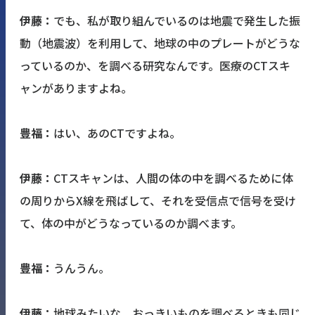
伊藤：
でも、私が取り組んでいるのは地震で発生した振
動（地震波）を利用して、地球の中のプレートがどうな
っているのか、を調べる研究なんです。医療のCTスキ
ャンがありますよね。
豊福：
はい、あのCTですよね。
伊藤：
CTスキャンは、人間の体の中を調べるために体
の周りからX線を飛ばして、それを受信点で信号を受け
て、体の中がどうなっているのか調べます。
豊福：
うんうん。
伊藤：
地球みたいな、おっきいものを調べるときも同じ