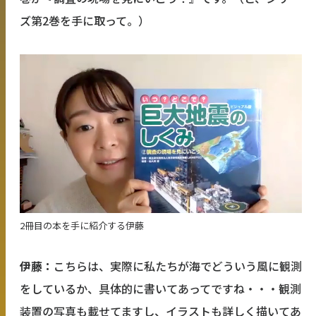
ズ第2巻を手に取って。）
2冊目の本を手に紹介する伊藤
伊藤：
こちらは、実際に私たちが海でどういう風に観測
をしているか、具体的に書いてあってですね・・・観測
装置の写真も載せてますし、イラストも詳しく描いてあ