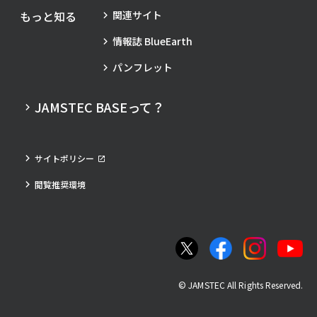
もっと知る
関連サイト
情報誌 BlueEarth
パンフレット
JAMSTEC BASEって？
サイトポリシー
閲覧推奨環境
© JAMSTEC All Rights Reserved.