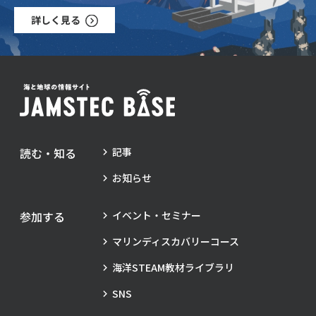
詳しく見る
読む・知る
記事
お知らせ
参加する
イベント・セミナー
マリンディスカバリーコース
海洋STEAM教材ライブラリ
SNS