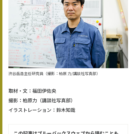
渋谷岳造主任研究員（撮影：柏原 力/講談社写真部）
取材・文：福田伊佐央
撮影：柏原力（講談社写真部）
イラストレーション：鈴木知哉
この記事はブルーバックスウェブから読むことも