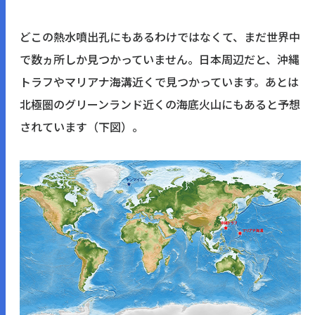
どこの熱水噴出孔にもあるわけではなくて、まだ世界中
で数ヵ所しか見つかっていません。日本周辺だと、沖縄
トラフやマリアナ海溝近くで見つかっています。あとは
北極圏のグリーンランド近くの海底火山にもあると予想
されています（下図）。