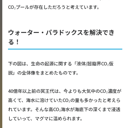
CO₂プールが存在しただろうと考えています。
ウォーター・パラドックスを解決でき
る！
下の図は、生命の起源に関する「液体/超臨界CO₂仮
説」の全体像をまとめたものです。
40億年以上前の冥王代は、今よりも大気中のCO₂濃度が
高くて、海水に溶けていたCO₂の量も多かったと考えら
れています。そんな高CO₂海水が海底下の深くまで浸透
していって、マグマに温められます。