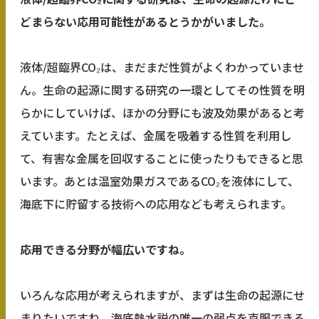
どまらない応用可能性があるとうかがいました。
液体/超臨界CO₂は、まだまだ性質がよくわかっていませ
ん。生命の起源に関する研究の一環としてその性質を明
らかにしていけば、ほかの分野にも波及効果があると考
えています。たとえば、金属を吸着する性質を利用し
て、有害な金属を回収することに使ったりもできると思
います。あとは温室効果ガスであるCO₂を液体にして、
海底下に貯留する技術への応用なども考えられます。
――応用できる分野が幅広いですね。
いろんな応用が考えられますが、まずは生命の起源にせ
まりたいですね。海底熱水説の唯一の弱点を克服できる