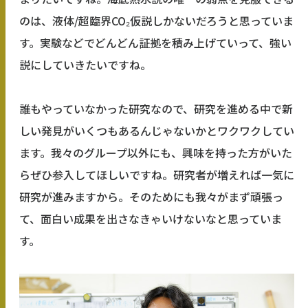
のは、液体/超臨界CO₂仮説しかないだろうと思っていま
す。実験などでどんどん証拠を積み上げていって、強い
説にしていきたいですね。
誰もやっていなかった研究なので、研究を進める中で新
しい発見がいくつもあるんじゃないかとワクワクしてい
ます。我々のグループ以外にも、興味を持った方がいた
らぜひ参入してほしいですね。研究者が増えれば一気に
研究が進みますから。そのためにも我々がまず頑張っ
て、面白い成果を出さなきゃいけないなと思っていま
す。