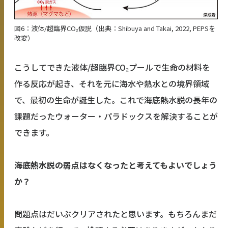
図6：液体/超臨界CO₂仮説（出典：Shibuya and Takai, 2022, PEPSを
改変）
こうしてできた液体/超臨界CO₂プールで生命の材料を
作る反応が起き、それを元に海水や熱水との境界領域
で、最初の生命が誕生した。これで海底熱水説の長年の
課題だったウォーター・パラドックスを解決することが
できます。
――海底熱水説の弱点はなくなったと考えてもよいでしょう
か？
問題点はだいぶクリアされたと思います。もちろんまだ