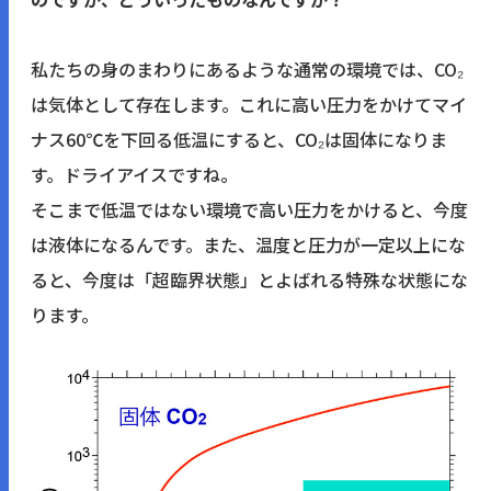
私たちの身のまわりにあるような通常の環境では、CO₂
は気体として存在します。これに高い圧力をかけてマイ
ナス60℃を下回る低温にすると、CO₂は固体になりま
す。ドライアイスですね。
そこまで低温ではない環境で高い圧力をかけると、今度
は液体になるんです。また、温度と圧力が一定以上にな
ると、今度は「超臨界状態」とよばれる特殊な状態にな
ります。