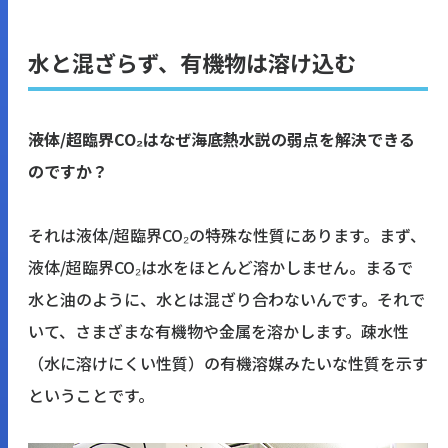
水と混ざらず、有機物は溶け込む
――液体/超臨界CO₂はなぜ海底熱水説の弱点を解決できる
のですか？
それは液体/超臨界CO₂の特殊な性質にあります。まず、
液体/超臨界CO₂は水をほとんど溶かしません。まるで
水と油のように、水とは混ざり合わないんです。それで
いて、さまざまな有機物や金属を溶かします。疎水性
（水に溶けにくい性質）の有機溶媒みたいな性質を示す
ということです。