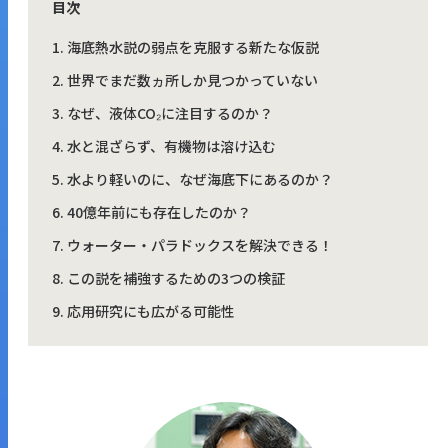
目次
海底熱水説の弱点を克服する新たな仮説
世界でまだ数ヵ所しか見つかっていない
なぜ、液体CO₂に注目するのか？
水と混ざらず、有機物は溶け込む
水より軽いのに、なぜ海底下にあるのか？
40億年前にも存在したのか？
ウォーター・パラドックスを解決できる！
この説を補強するための3つの検証
応用研究にも広がる可能性