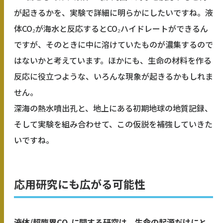
が起きるかを、実験で詳細に明らかにしたいですね。液
体CO₂が海水と反応するとCO₂ハイドレートができるん
ですが、そのときに中に溶けていたものが濃集するので
はないかと考えています。ほかにも、生命の材料を作る
反応に役立つような、いろんな現象が起きるかもしれま
せん。
深海の熱水噴出孔と、地上にある初期地球の地質記録、
そして実験を組み合わせて、この仮説を補強していきた
いですね。
応用研究にも広がる可能性
――液体/超臨界CO₂に関する研究は、生命の起源だけにと