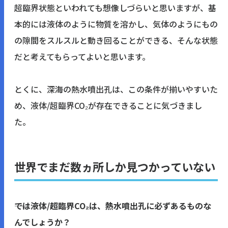
超臨界状態といわれても想像しづらいと思いますが、基
本的には液体のように物質を溶かし、気体のようにもの
の隙間をスルスルと動き回ることができる、そんな状態
だと考えてもらってよいと思います。
とくに、深海の熱水噴出孔は、この条件が揃いやすいた
め、液体/超臨界CO₂が存在できることに気づきまし
た。
世界でまだ数ヵ所しか見つかっていない
――では液体/超臨界CO₂は、熱水噴出孔に必ずあるものな
んでしょうか？