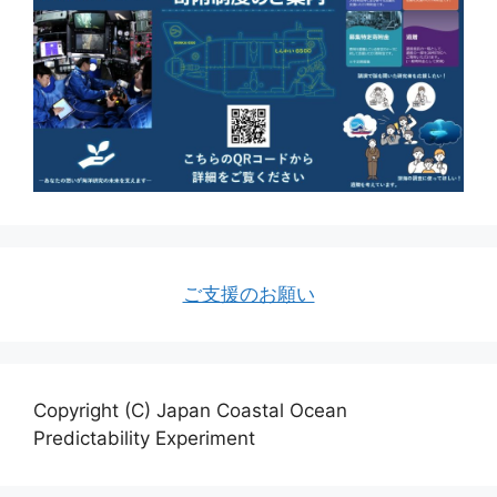
ご支援のお願い
Copyright (C) Japan Coastal Ocean
Predictability Experiment