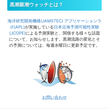
黒潮親潮ウォッチとは？
海洋研究開発機構(JAMSTEC)
アプリケーションラ
ボ(APL)
が実施している
日本沿海予測可能性実験
(JCOPE)
による予測実験と、関係する様々な話題
について、お知らせします。黒潮流路の変化とそ
の予測については、毎週水曜日に更新予定です。
お問い合わせ