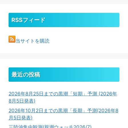
RSSフィード
当サイトを購読
最近の投稿
2026年8月25日までの黒潮「短期」予測 (2026年
8月5日発表)
2026年10月2日までの黒潮「長期」予測(2026年8
月5日発表)
三陸沖集中観測(親潮ウォッチ2026/7)