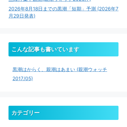
2026年8月18日までの黒潮「短期」予測 (2026年7
月29日発表)
こんな記事も書いています
黒潮はからく、親潮はあまい (親潮ウォッチ
2017/05)
カテゴリー