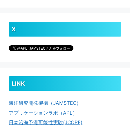
X
LINK
海洋研究開発機構（JAMSTEC）
アプリケーションラボ（APL）
日本沿海予測可能性実験(JCOPE)