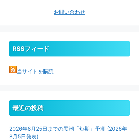
お問い合わせ
RSSフィード
当サイトを購読
最近の投稿
2026年8月25日までの黒潮「短期」予測 (2026年
8月5日発表)