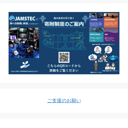
ご支援のお願い