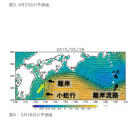
図3: 4月21日の予測値。
図4： 5月28日の予測値