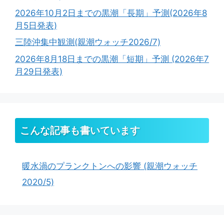
2026年10月2日までの黒潮「長期」予測(2026年8
月5日発表)
三陸沖集中観測(親潮ウォッチ2026/7)
2026年8月18日までの黒潮「短期」予測 (2026年7
月29日発表)
こんな記事も書いています
暖水渦のプランクトンへの影響 (親潮ウォッチ
2020/5)