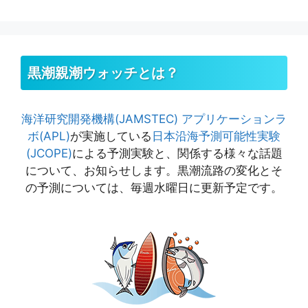
ー
黒潮親潮ウォッチとは？
海洋研究開発機構(JAMSTEC)
アプリケーションラ
ボ(APL)
が実施している
日本沿海予測可能性実験
(JCOPE)
による予測実験と、関係する様々な話題
について、お知らせします。黒潮流路の変化とそ
の予測については、毎週水曜日に更新予定です。