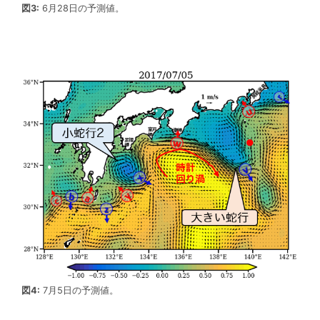
図3:
6月28日の予測値。
図4:
7月5日の予測値。