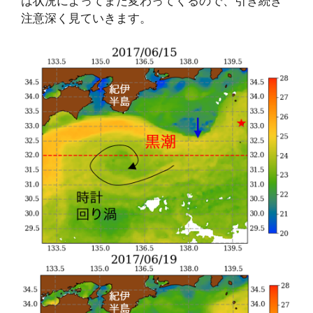
は状況によってまた変わってくるので、引き続き
注意深く見ていきます。