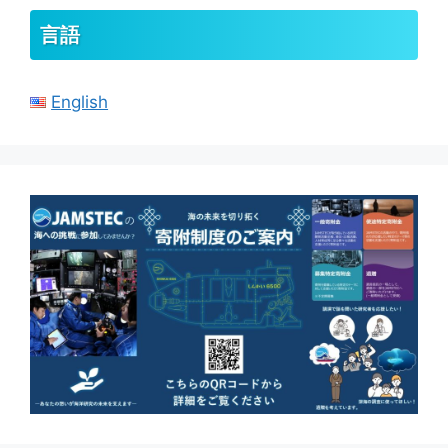
言語
English