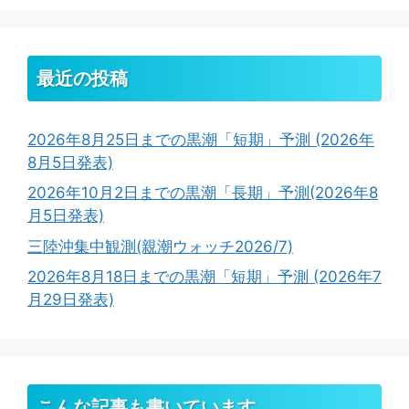
最近の投稿
2026年8月25日までの黒潮「短期」予測 (2026年
8月5日発表)
2026年10月2日までの黒潮「長期」予測(2026年8
月5日発表)
三陸沖集中観測(親潮ウォッチ2026/7)
2026年8月18日までの黒潮「短期」予測 (2026年7
月29日発表)
こんな記事も書いています