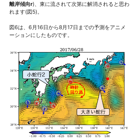
離岸傾向r
)、東に流されて次第に解消されると思わ
れます(図5)。
図6は、6月16日から8月17日までの予測をアニメ
ーションにしたものです。