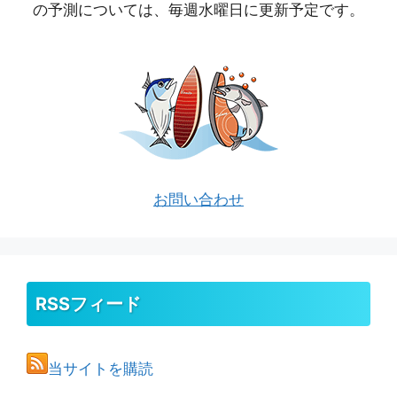
の予測については、毎週水曜日に更新予定です。
お問い合わせ
RSSフィード
当サイトを購読