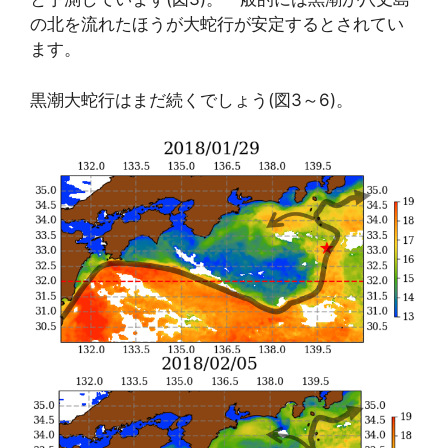
の北を流れたほうが大蛇行が安定するとされてい
ます。
黒潮大蛇行はまだ続くでしょう(図3～6)。