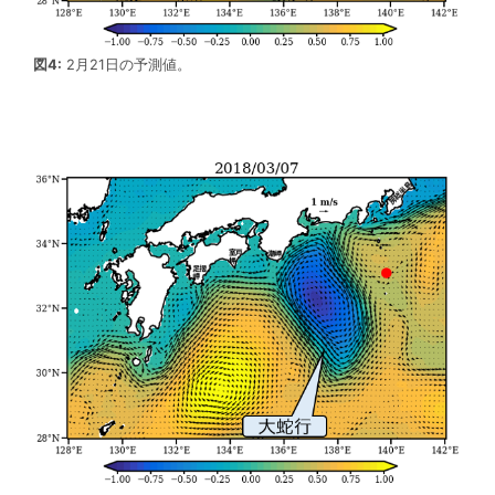
図4:
2月21日の予測値。