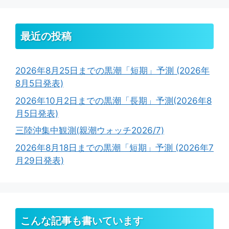
最近の投稿
2026年8月25日までの黒潮「短期」予測 (2026年
8月5日発表)
2026年10月2日までの黒潮「長期」予測(2026年8
月5日発表)
三陸沖集中観測(親潮ウォッチ2026/7)
2026年8月18日までの黒潮「短期」予測 (2026年7
月29日発表)
こんな記事も書いています