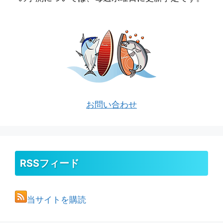
お問い合わせ
RSSフィード
当サイトを購読