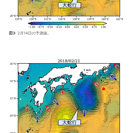
図3
: 2月14日の予測値。