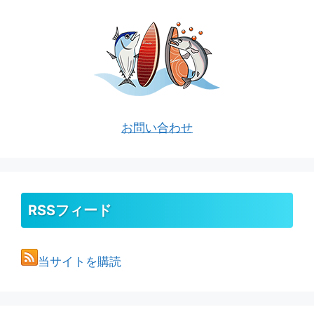
お問い合わせ
RSSフィード
当サイトを購読