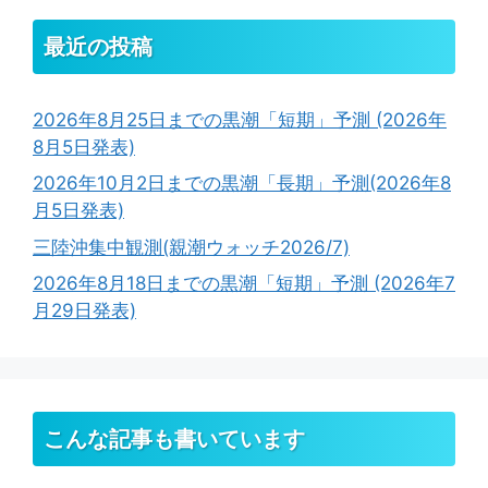
最近の投稿
2026年8月25日までの黒潮「短期」予測 (2026年
8月5日発表)
2026年10月2日までの黒潮「長期」予測(2026年8
月5日発表)
三陸沖集中観測(親潮ウォッチ2026/7)
2026年8月18日までの黒潮「短期」予測 (2026年7
月29日発表)
こんな記事も書いています