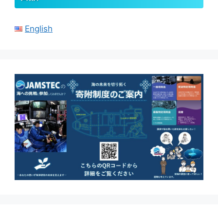
English