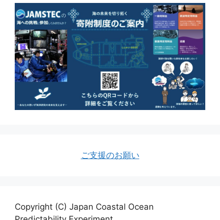
ご支援のお願い
Copyright (C) Japan Coastal Ocean
Predictability Experiment