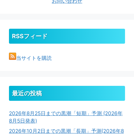
お問い合わせ
RSSフィード
当サイトを購読
最近の投稿
2026年8月25日までの黒潮「短期」予測 (2026年
8月5日発表)
2026年10月2日までの黒潮「長期」予測(2026年8