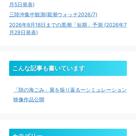
月5日発表)
三陸沖集中観測(親潮ウォッチ2026/7)
2026年8月18日までの黒潮「短期」予測 (2026年7
月29日発表)
こんな記事も書いています
「陸の海ごみ」展を振り返るーシミュレーション
映像作品公開