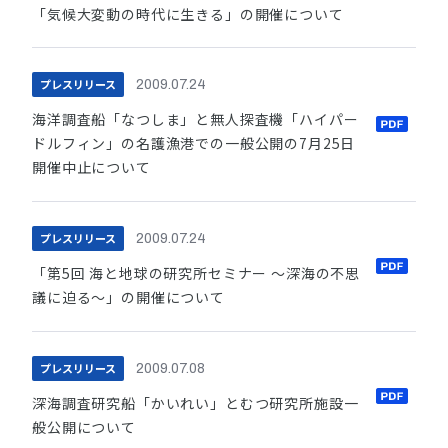
「気候大変動の時代に生きる」の開催について
プレスリリース
2009.07.24
海洋調査船「なつしま」と無人探査機「ハイパー
ドルフィン」の名護漁港での一般公開の7月25日
開催中止について
プレスリリース
2009.07.24
「第5回 海と地球の研究所セミナー 〜深海の不思
議に迫る〜」の開催について
プレスリリース
2009.07.08
深海調査研究船「かいれい」とむつ研究所施設一
般公開について