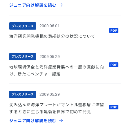
ジュニア向け解説を読む
プレスリリース
2009.06.01
海洋研究開発機構の懲戒処分の状況について
プレスリリース
2009.05.29
地球環境保全と海洋産業発展への一層の貢献に向
け、新たにベンチャー認定
プレスリリース
2009.05.29
沈み込んだ海洋プレートがマントル遷移層に滞留
するときに生じる亀裂を世界で初めて発見
ジュニア向け解説を読む