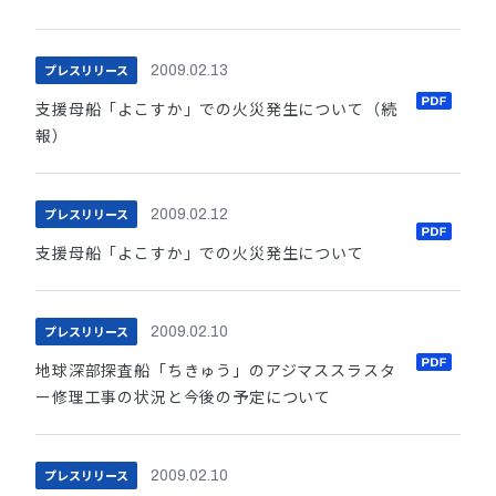
プレスリリース
2009.02.13
支援母船「よこすか」での火災発生について（続
報）
プレスリリース
2009.02.12
支援母船「よこすか」での火災発生について
プレスリリース
2009.02.10
地球深部探査船「ちきゅう」のアジマススラスタ
ー修理工事の状況と今後の予定について
プレスリリース
2009.02.10