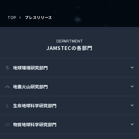
TOP
プレスリリース