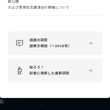
般公開
および寄港記念講演会の開催について
話題の研究
謎解き解説（～2018年）
知ろう！
記者に発表した最新研究