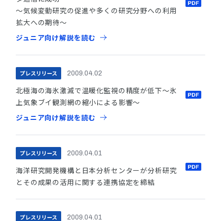
〜気候変動研究の促進や多くの研究分野への利用
拡大への期待〜
ジュニア向け解説を読む
プレスリリース
2009.04.02
北極海の海氷激減で温暖化監視の精度が低下〜氷
上気象ブイ観測網の縮小による影響〜
ジュニア向け解説を読む
プレスリリース
2009.04.01
海洋研究開発機構と日本分析センターが分析研究
とその成果の活用に関する連携協定を締結
プレスリリース
2009.04.01